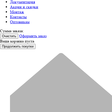
Документация
Акции и скидки
Монтаж
Контакты
Оптовикам
Сумма заказа:
Оформить заказ
Очистить
Ваша корзина пуста
Продолжить покупки