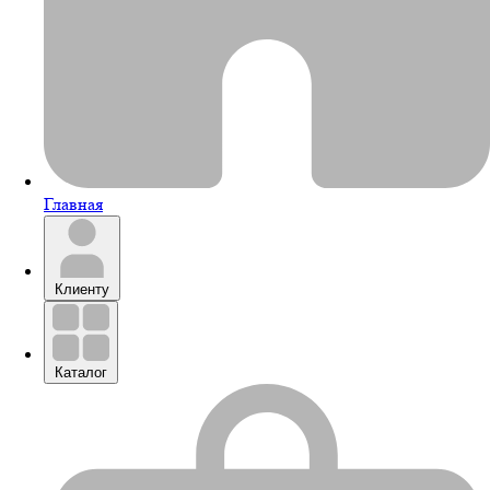
Главная
Клиенту
Каталог