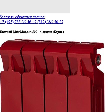
Заказать обратный звонок
+7 (495) 785-35-46
+7 (812) 385-50-27
Цветной Rifar Monolit 500 - 4 секции (Бордо)