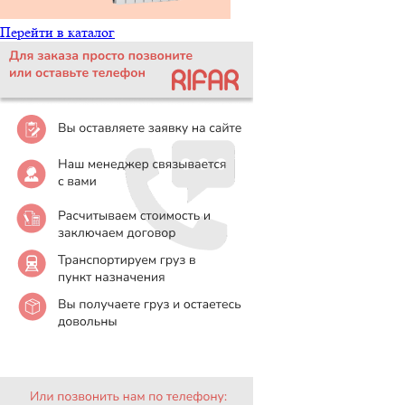
Перейти в каталог