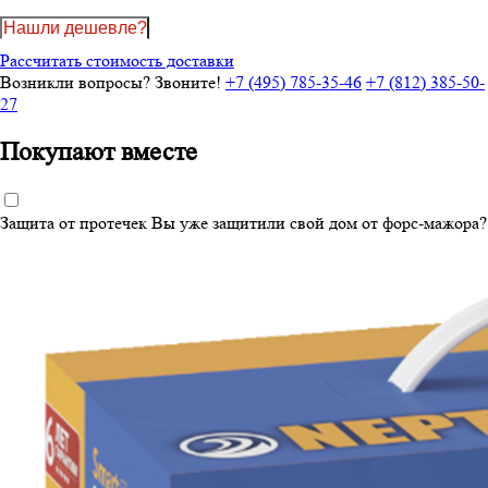
Нашли дешевле?
Рассчитать стоимость доставки
Возникли вопросы? Звоните!
+7 (495) 785-35-46
+7 (812) 385-50-
27
Покупают вместе
Защита от протечек
Вы уже защитили свой дом от форс-мажора?