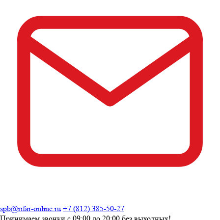
spb@rifar-online.ru
+7 (812) 385-50-27
Принимаем звонки с
09:00 до 20:00
без выходных!