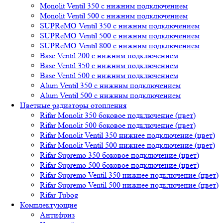
Monolit Ventil 350 с нижним подключением
Monolit Ventil 500 с нижним подключением
SUPReMO Ventil 350 с нижним подключением
SUPReMO Ventil 500 с нижним подключением
SUPReMO Ventil 800 с нижним подключением
Base Ventil 200 с нижним подключением
Base Ventil 350 с нижним подключением
Base Ventil 500 с нижним подключением
Alum Ventil 350 с нижним подключением
Alum Ventil 500 с нижним подключением
Цветные радиаторы отопления
Rifar Monolit 350 боковое подключение (цвет)
Rifar Monolit 500 боковое подключение (цвет)
Rifar Monolit Ventil 350 нижнее подключение (цвет)
Rifar Monolit Ventil 500 нижнее подключение (цвет)
Rifar Supremo 350 боковое подключение (цвет)
Rifar Supremo 500 боковое подключение (цвет)
Rifar Supremo Ventil 350 нижнее подключение (цвет)
Rifar Supremo Ventil 500 нижнее подключение (цвет)
Rifar Tubog
Комплектующие
Антифриз