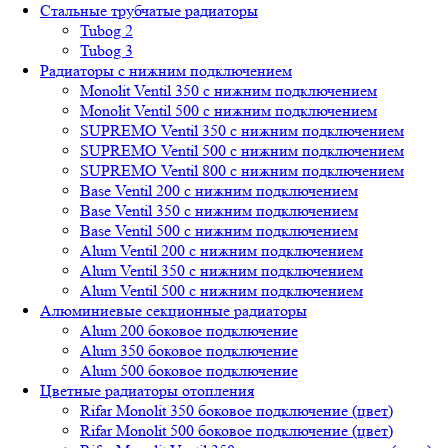
Стальные трубчатые радиаторы
Tubog 2
Tubog 3
Радиаторы с нижним подключением
Monolit Ventil 350 с нижним подключением
Monolit Ventil 500 с нижним подключением
SUPREMO Ventil 350 с нижним подключением
SUPREMO Ventil 500 с нижним подключением
SUPREMO Ventil 800 с нижним подключением
Base Ventil 200 с нижним подключением
Base Ventil 350 с нижним подключением
Base Ventil 500 с нижним подключением
Alum Ventil 200 с нижним подключением
Alum Ventil 350 с нижним подключением
Alum Ventil 500 с нижним подключением
Алюминиевые секционные радиаторы
Alum 200 боковое подключение
Alum 350 боковое подключение
Alum 500 боковое подключение
Цветные радиаторы отопления
Rifar Monolit 350 боковое подключение (цвет)
Rifar Monolit 500 боковое подключение (цвет)