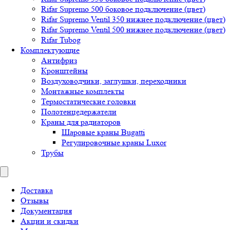
Rifar Supremo 500 боковое подключение (цвет)
Rifar Supremo Ventil 350 нижнее подключение (цвет)
Rifar Supremo Ventil 500 нижнее подключение (цвет)
Rifar Tubog
Комплектующие
Антифриз
Кронштейны
Воздуховодчики, заглушки, переходники
Монтажные комплекты
Термостатические головки
Полотенцедержатели
Краны для радиаторов
Шаровые краны Bugatti
Регулировочные краны Luxor
Трубы
Доставка
Отзывы
Документация
Акции и скидки