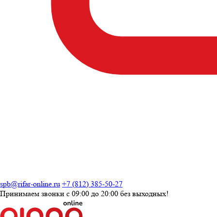
spb@rifar-online.ru
+7 (812) 385-50-27
Принимаем звонки с
09:00 до 20:00
без выходных!