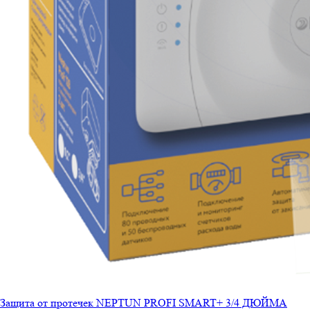
Защита от протечек NEPTUN PROFI SMART+ 3/4 ДЮЙМА