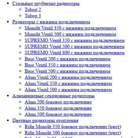
Стальные трубчатые радиаторы
Tubog 2
Tubog 3
Радиаторы с нижним подключением
Monolit Ventil 350 с нижним подключением
Monolit Ventil 500 с нижним подключением
SUPREMO Ventil 350 с нижним подключением
SUPREMO Ventil 500 с нижним подключением
SUPREMO Ventil 800 с нижним подключением
Base Ventil 200 с нижним подключением
Base Ventil 350 с нижним подключением
Base Ventil 500 с нижним подключением
Alum Ventil 200 с нижним подключением
Alum Ventil 350 с нижним подключением
Alum Ventil 500 с нижним подключением
Алюминиевые секционные радиаторы
Alum 200 боковое подключение
Alum 350 боковое подключение
Alum 500 боковое подключение
Цветные радиаторы отопления
Rifar Monolit 350 боковое подключение (цвет)
Rifar Monolit 500 боковое подключение (цвет)