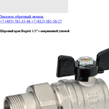
Заказать обратный звонок
+7 (495) 785-35-46
+7 (812) 385-50-27
Шаровый кран Bugatti 1/2" с американкой угловой