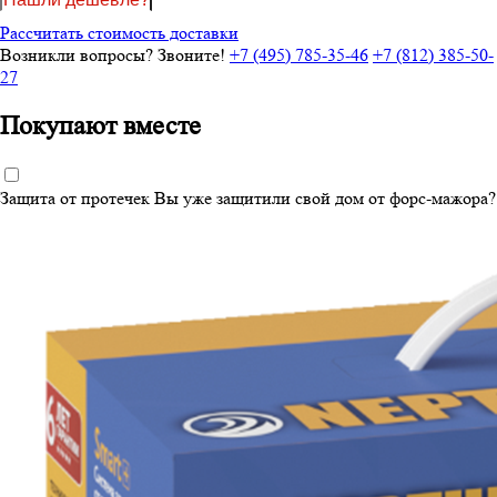
Рассчитать стоимость доставки
Возникли вопросы? Звоните!
+7 (495) 785-35-46
+7 (812) 385-50-
27
Покупают вместе
Защита от протечек
Вы уже защитили свой дом от форс-мажора?