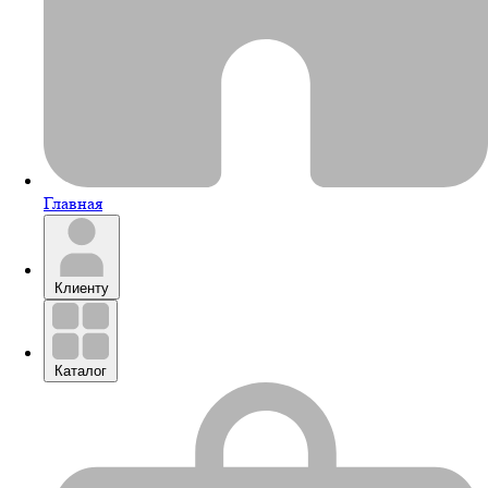
Главная
Клиенту
Каталог