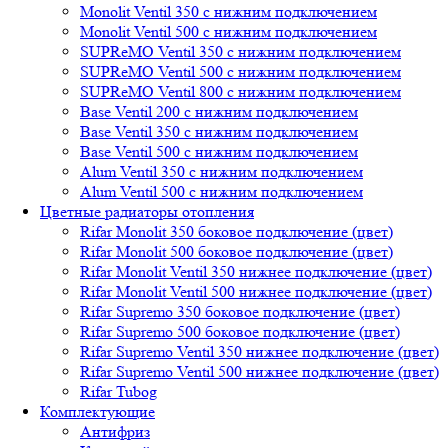
Monolit Ventil 350 с нижним подключением
Monolit Ventil 500 с нижним подключением
SUPReMO Ventil 350 с нижним подключением
SUPReMO Ventil 500 с нижним подключением
SUPReMO Ventil 800 с нижним подключением
Base Ventil 200 с нижним подключением
Base Ventil 350 с нижним подключением
Base Ventil 500 с нижним подключением
Alum Ventil 350 с нижним подключением
Alum Ventil 500 с нижним подключением
Цветные радиаторы отопления
Rifar Monolit 350 боковое подключение (цвет)
Rifar Monolit 500 боковое подключение (цвет)
Rifar Monolit Ventil 350 нижнее подключение (цвет)
Rifar Monolit Ventil 500 нижнее подключение (цвет)
Rifar Supremo 350 боковое подключение (цвет)
Rifar Supremo 500 боковое подключение (цвет)
Rifar Supremo Ventil 350 нижнее подключение (цвет)
Rifar Supremo Ventil 500 нижнее подключение (цвет)
Rifar Tubog
Комплектующие
Антифриз