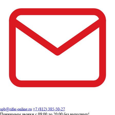
spb@rifar-online.ru
+7 (812) 385-50-27
Принимаем звонки с
09:00 до 20:00
без выходных!