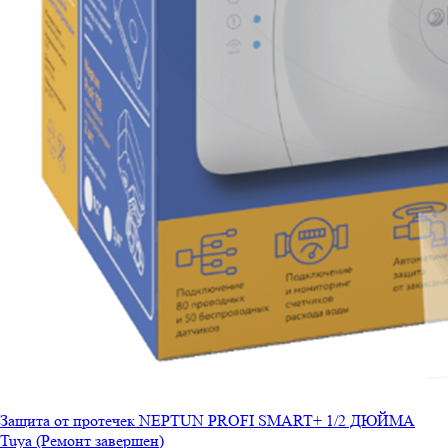
Защита от протечек NEPTUN PROFI SMART+ 1/2 ДЮЙМА
Tuya (Ремонт завершен)