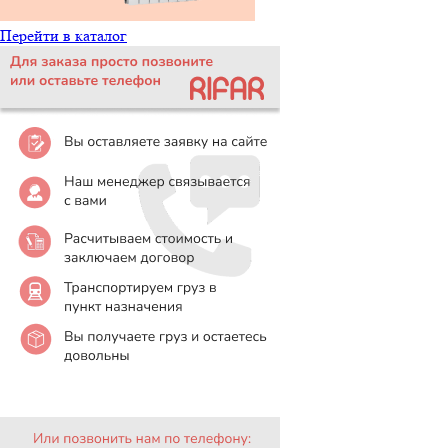
Перейти в каталог