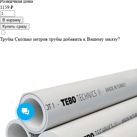
Розничная цена
1159 ₽
В корзину
Купить сразу
Трубы
Сколько метров трубы добавить к Вашему заказу?