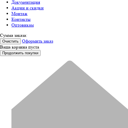
Документация
Акции и скидки
Монтаж
Контакты
Оптовикам
Сумма заказа:
Оформить заказ
Очистить
Ваша корзина пуста
Продолжить покупки