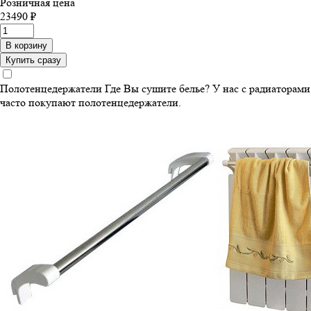
Розничная цена
23490 ₽
В корзину
Купить сразу
Полотенцедержатели
Где Вы сушите белье? У нас с радиаторами
часто покупают полотенцедержатели.