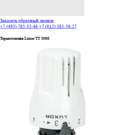
Заказать обратный звонок
+7 (495) 785-35-46
+7 (812) 385-50-27
Термоголовка Luxor TT 3000