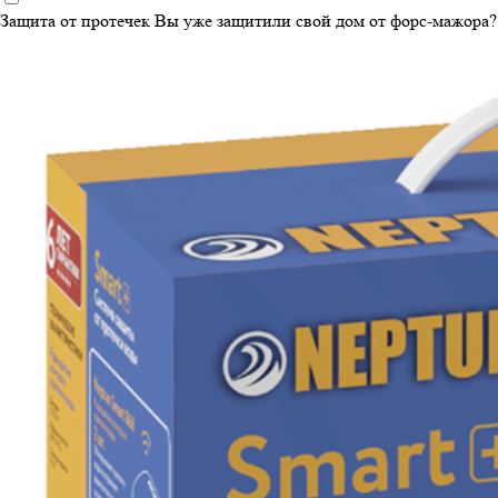
Защита от протечек
Вы уже защитили свой дом от форс-мажора?