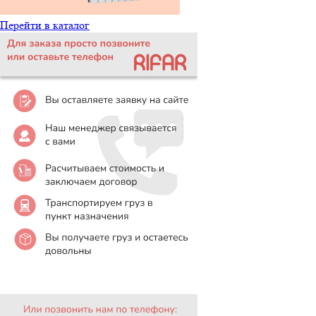
Перейти в каталог