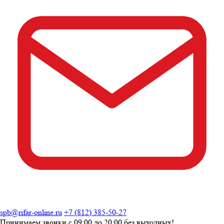
spb@rifar-online.ru
+7 (812) 385-50-27
Принимаем звонки с
09:00 до 20:00
без выходных!