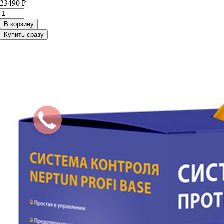
23490 ₽
В корзину
Купить сразу