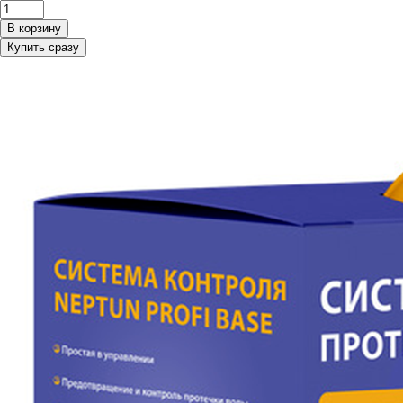
В корзину
Купить сразу