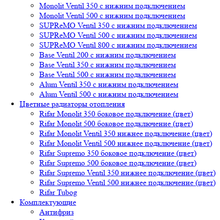
Monolit Ventil 350 с нижним подключением
Monolit Ventil 500 с нижним подключением
SUPReMO Ventil 350 с нижним подключением
SUPReMO Ventil 500 с нижним подключением
SUPReMO Ventil 800 с нижним подключением
Base Ventil 200 с нижним подключением
Base Ventil 350 с нижним подключением
Base Ventil 500 с нижним подключением
Alum Ventil 350 с нижним подключением
Alum Ventil 500 с нижним подключением
Цветные радиаторы отопления
Rifar Monolit 350 боковое подключение (цвет)
Rifar Monolit 500 боковое подключение (цвет)
Rifar Monolit Ventil 350 нижнее подключение (цвет)
Rifar Monolit Ventil 500 нижнее подключение (цвет)
Rifar Supremo 350 боковое подключение (цвет)
Rifar Supremo 500 боковое подключение (цвет)
Rifar Supremo Ventil 350 нижнее подключение (цвет)
Rifar Supremo Ventil 500 нижнее подключение (цвет)
Rifar Tubog
Комплектующие
Антифриз