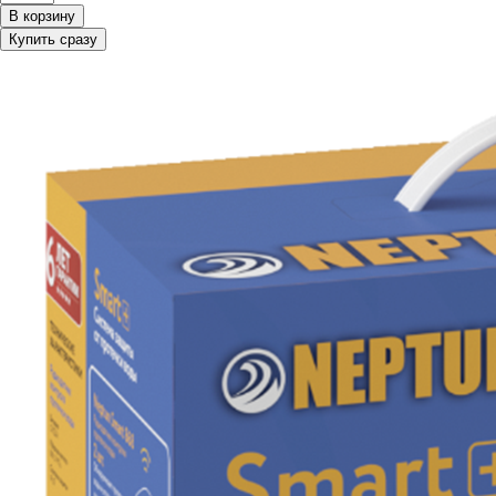
В корзину
Купить сразу