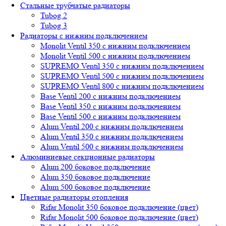
Стальные трубчатые радиаторы
Tubog 2
Tubog 3
Радиаторы с нижним подключением
Monolit Ventil 350 с нижним подключением
Monolit Ventil 500 с нижним подключением
SUPREMO Ventil 350 с нижним подключением
SUPREMO Ventil 500 с нижним подключением
SUPREMO Ventil 800 с нижним подключением
Base Ventil 200 с нижним подключением
Base Ventil 350 с нижним подключением
Base Ventil 500 с нижним подключением
Alum Ventil 200 с нижним подключением
Alum Ventil 350 с нижним подключением
Alum Ventil 500 с нижним подключением
Алюминиевые секционные радиаторы
Alum 200 боковое подключение
Alum 350 боковое подключение
Alum 500 боковое подключение
Цветные радиаторы отопления
Rifar Monolit 350 боковое подключение (цвет)
Rifar Monolit 500 боковое подключение (цвет)