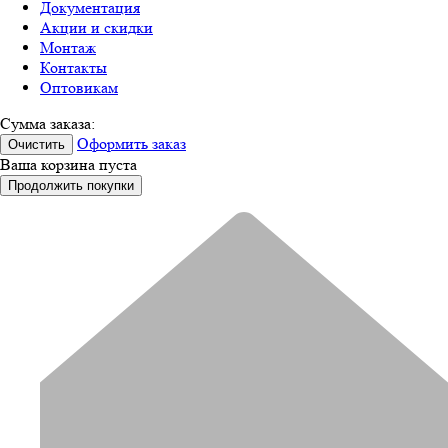
Документация
Акции и скидки
Монтаж
Контакты
Оптовикам
Сумма заказа:
Оформить заказ
Очистить
Ваша корзина пуста
Продолжить покупки