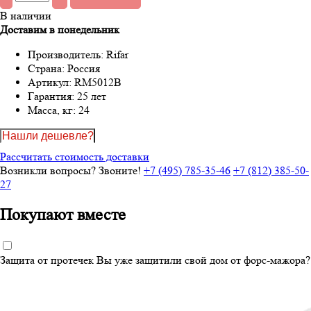
В наличии
Доставим в понедельник
Производитель:
Rifar
Страна:
Россия
Артикул:
RM5012B
Гарантия:
25 лет
Масса, кг:
24
Нашли дешевле?
Рассчитать стоимость доставки
Возникли вопросы? Звоните!
+7 (495) 785-35-46
+7 (812) 385-50-
27
Покупают вместе
Защита от протечек
Вы уже защитили свой дом от форс-мажора?