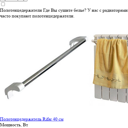
Полотенцедержатели
Где Вы сушите белье? У нас с радиаторами
часто покупают полотенцедержатели.
Полотенцедержатель Rifar 40 см
Мощность, Вт