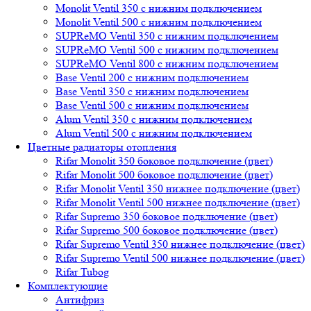
Monolit Ventil 350 с нижним подключением
Monolit Ventil 500 с нижним подключением
SUPReMO Ventil 350 с нижним подключением
SUPReMO Ventil 500 с нижним подключением
SUPReMO Ventil 800 с нижним подключением
Base Ventil 200 с нижним подключением
Base Ventil 350 с нижним подключением
Base Ventil 500 с нижним подключением
Alum Ventil 350 с нижним подключением
Alum Ventil 500 с нижним подключением
Цветные радиаторы отопления
Rifar Monolit 350 боковое подключение (цвет)
Rifar Monolit 500 боковое подключение (цвет)
Rifar Monolit Ventil 350 нижнее подключение (цвет)
Rifar Monolit Ventil 500 нижнее подключение (цвет)
Rifar Supremo 350 боковое подключение (цвет)
Rifar Supremo 500 боковое подключение (цвет)
Rifar Supremo Ventil 350 нижнее подключение (цвет)
Rifar Supremo Ventil 500 нижнее подключение (цвет)
Rifar Tubog
Комплектующие
Антифриз