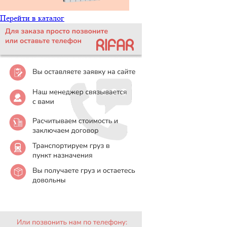
Перейти в каталог