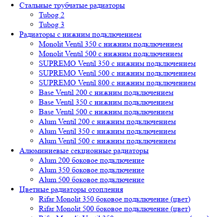
Стальные трубчатые радиаторы
Tubog 2
Tubog 3
Радиаторы с нижним подключением
Monolit Ventil 350 с нижним подключением
Monolit Ventil 500 с нижним подключением
SUPREMO Ventil 350 с нижним подключением
SUPREMO Ventil 500 с нижним подключением
SUPREMO Ventil 800 с нижним подключением
Base Ventil 200 с нижним подключением
Base Ventil 350 с нижним подключением
Base Ventil 500 с нижним подключением
Alum Ventil 200 с нижним подключением
Alum Ventil 350 с нижним подключением
Alum Ventil 500 с нижним подключением
Алюминиевые секционные радиаторы
Alum 200 боковое подключение
Alum 350 боковое подключение
Alum 500 боковое подключение
Цветные радиаторы отопления
Rifar Monolit 350 боковое подключение (цвет)
Rifar Monolit 500 боковое подключение (цвет)