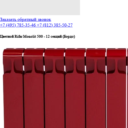
Заказать обратный звонок
+7 (495) 785-35-46
+7 (812) 385-50-27
Цветной Rifar Monolit 500 - 12 секций (Бордо)