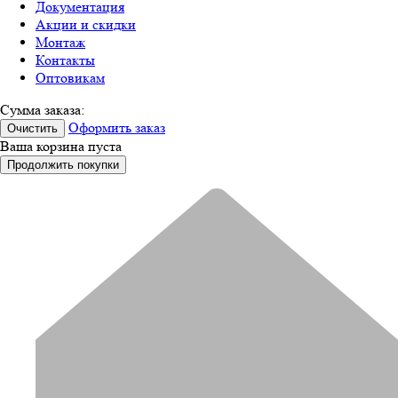
Документация
Акции и скидки
Монтаж
Контакты
Оптовикам
Сумма заказа:
Оформить заказ
Очистить
Ваша корзина пуста
Продолжить покупки