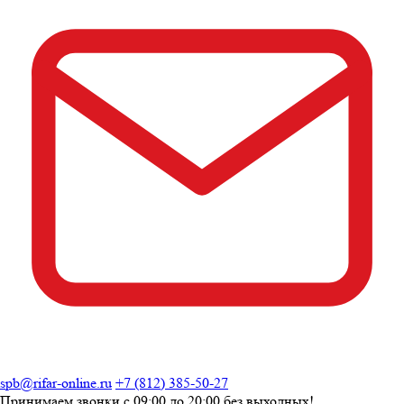
spb@rifar-online.ru
+7 (812) 385-50-27
Принимаем звонки с
09:00 до 20:00
без выходных!