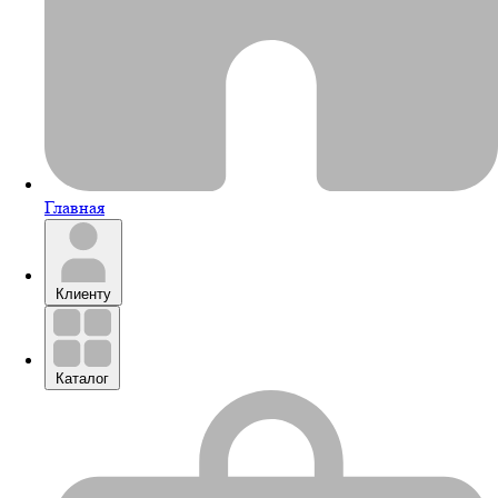
Главная
Клиенту
Каталог