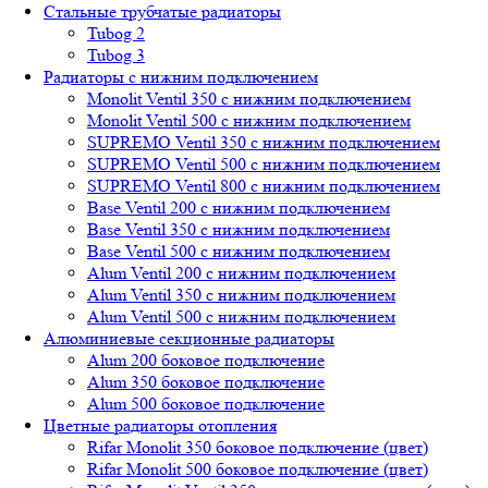
Стальные трубчатые радиаторы
Tubog 2
Tubog 3
Радиаторы с нижним подключением
Monolit Ventil 350 с нижним подключением
Monolit Ventil 500 с нижним подключением
SUPREMO Ventil 350 с нижним подключением
SUPREMO Ventil 500 с нижним подключением
SUPREMO Ventil 800 с нижним подключением
Base Ventil 200 с нижним подключением
Base Ventil 350 с нижним подключением
Base Ventil 500 с нижним подключением
Alum Ventil 200 с нижним подключением
Alum Ventil 350 с нижним подключением
Alum Ventil 500 с нижним подключением
Алюминиевые секционные радиаторы
Alum 200 боковое подключение
Alum 350 боковое подключение
Alum 500 боковое подключение
Цветные радиаторы отопления
Rifar Monolit 350 боковое подключение (цвет)
Rifar Monolit 500 боковое подключение (цвет)