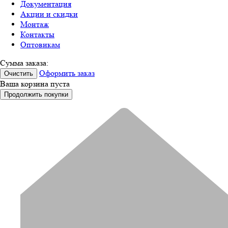
Документация
Акции и скидки
Монтаж
Контакты
Оптовикам
Сумма заказа:
Оформить заказ
Очистить
Ваша корзина пуста
Продолжить покупки