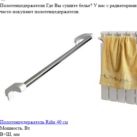
Полотенцедержатели
Где Вы сушите белье? У нас с радиаторами
часто покупают полотенцедержатели.
Полотенцедержатель Rifar 40 см
Мощность, Вт
В×Ш, мм