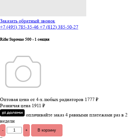
Заказать обратный звонок
+7 (495) 785-35-46
+7 (812) 385-50-27
Rifar Supremo 500 - 1 секция
Оптовая цена от 4-х любых радиаторов
1777 ₽
Розничая цена
1911 ₽
оплачивайте заказ 4 равными платежами раз в 2
недели
-
+