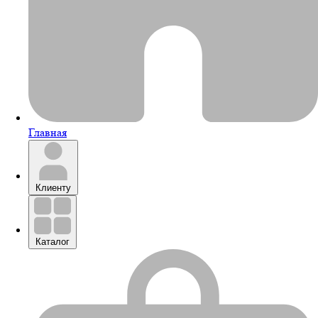
Главная
Клиенту
Каталог