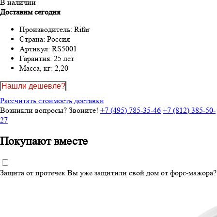
В наличии
Доставим сегодня
Производитель:
Rifar
Страна:
Россия
Артикул:
RS5001
Гарантия:
25 лет
Масса, кг:
2,20
Нашли дешевле?
Рассчитать стоимость доставки
Возникли вопросы? Звоните!
+7 (495) 785-35-46
+7 (812) 385-50-
27
Покупают вместе
Защита от протечек
Вы уже защитили свой дом от форс-мажора?