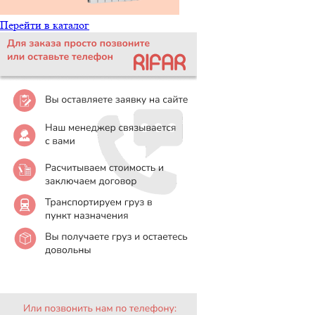
Перейти в каталог