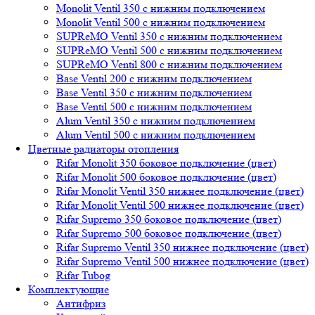
Monolit Ventil 350 с нижним подключением
Monolit Ventil 500 с нижним подключением
SUPReMO Ventil 350 с нижним подключением
SUPReMO Ventil 500 с нижним подключением
SUPReMO Ventil 800 с нижним подключением
Base Ventil 200 с нижним подключением
Base Ventil 350 с нижним подключением
Base Ventil 500 с нижним подключением
Alum Ventil 350 с нижним подключением
Alum Ventil 500 с нижним подключением
Цветные радиаторы отопления
Rifar Monolit 350 боковое подключение (цвет)
Rifar Monolit 500 боковое подключение (цвет)
Rifar Monolit Ventil 350 нижнее подключение (цвет)
Rifar Monolit Ventil 500 нижнее подключение (цвет)
Rifar Supremo 350 боковое подключение (цвет)
Rifar Supremo 500 боковое подключение (цвет)
Rifar Supremo Ventil 350 нижнее подключение (цвет)
Rifar Supremo Ventil 500 нижнее подключение (цвет)
Rifar Tubog
Комплектующие
Антифриз