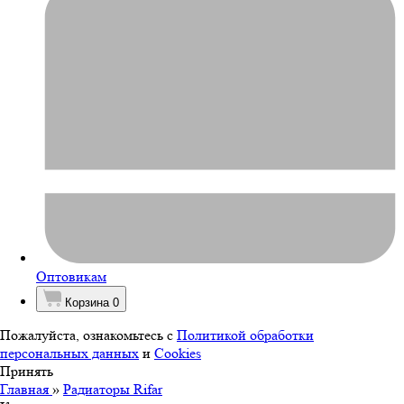
Оптовикам
Корзина
0
Пожалуйста, ознакомьтесь с
Политикой обработки
персональных данных
и
Cookies
Принять
Главная
»
Радиаторы Rifar