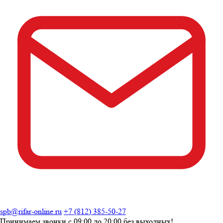
spb@rifar-online.ru
+7 (812) 385-50-27
Принимаем звонки с
09:00 до 20:00
без выходных!