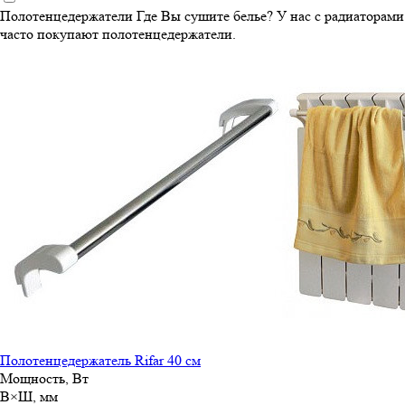
Полотенцедержатели
Где Вы сушите белье? У нас с радиаторами
часто покупают полотенцедержатели.
Полотенцедержатель Rifar 40 см
Мощность, Вт
В×Ш, мм