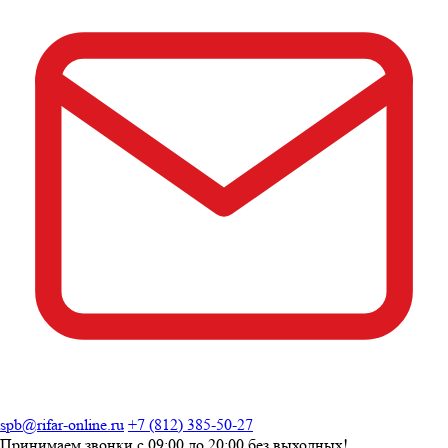
spb@rifar-online.ru
+7 (812) 385-50-27
Принимаем звонки с
09:00 до 20:00
без выходных!