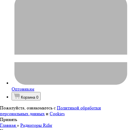
Оптовикам
Корзина
0
Пожалуйста, ознакомьтесь с
Политикой обработки
персональных данных
и
Cookies
Принять
Главная
»
Радиаторы Rifar