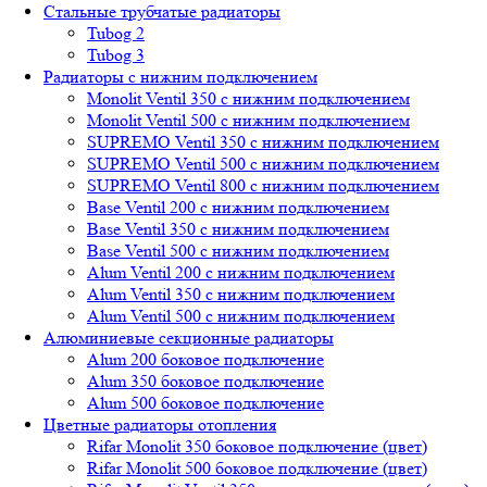
Стальные трубчатые радиаторы
Tubog 2
Tubog 3
Радиаторы с нижним подключением
Monolit Ventil 350 с нижним подключением
Monolit Ventil 500 с нижним подключением
SUPREMO Ventil 350 с нижним подключением
SUPREMO Ventil 500 с нижним подключением
SUPREMO Ventil 800 с нижним подключением
Base Ventil 200 с нижним подключением
Base Ventil 350 с нижним подключением
Base Ventil 500 с нижним подключением
Alum Ventil 200 с нижним подключением
Alum Ventil 350 с нижним подключением
Alum Ventil 500 с нижним подключением
Алюминиевые секционные радиаторы
Alum 200 боковое подключение
Alum 350 боковое подключение
Alum 500 боковое подключение
Цветные радиаторы отопления
Rifar Monolit 350 боковое подключение (цвет)
Rifar Monolit 500 боковое подключение (цвет)