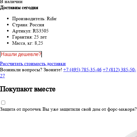
В наличии
Доставим сегодня
Производитель:
Rifar
Страна:
Россия
Артикул:
RS3505
Гарантия:
25 лет
Масса, кг:
8,25
Нашли дешевле?
Рассчитать стоимость доставки
Возникли вопросы? Звоните!
+7 (495) 785-35-46
+7 (812) 385-50-
27
Покупают вместе
Защита от протечек
Вы уже защитили свой дом от форс-мажора?