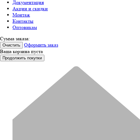
Документация
Акции и скидки
Монтаж
Контакты
Оптовикам
Сумма заказа:
Оформить заказ
Очистить
Ваша корзина пуста
Продолжить покупки