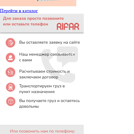
Перейти в каталог