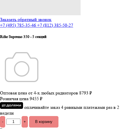
Заказать обратный звонок
+7 (495) 785-35-46
+7 (812) 385-50-27
Rifar Supremo 350 - 5 секций
Оптовая цена от 4-х любых радиаторов
8793 ₽
Розничая цена
9455 ₽
оплачивайте заказ 4 равными платежами раз в 2
недели
-
+