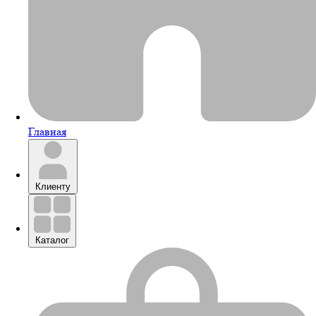
Главная
Клиенту
Каталог