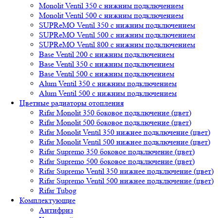
Monolit Ventil 350 с нижним подключением
Monolit Ventil 500 с нижним подключением
SUPReMO Ventil 350 с нижним подключением
SUPReMO Ventil 500 с нижним подключением
SUPReMO Ventil 800 с нижним подключением
Base Ventil 200 с нижним подключением
Base Ventil 350 с нижним подключением
Base Ventil 500 с нижним подключением
Alum Ventil 350 с нижним подключением
Alum Ventil 500 с нижним подключением
Цветные радиаторы отопления
Rifar Monolit 350 боковое подключение (цвет)
Rifar Monolit 500 боковое подключение (цвет)
Rifar Monolit Ventil 350 нижнее подключение (цвет)
Rifar Monolit Ventil 500 нижнее подключение (цвет)
Rifar Supremo 350 боковое подключение (цвет)
Rifar Supremo 500 боковое подключение (цвет)
Rifar Supremo Ventil 350 нижнее подключение (цвет)
Rifar Supremo Ventil 500 нижнее подключение (цвет)
Rifar Tubog
Комплектующие
Антифриз