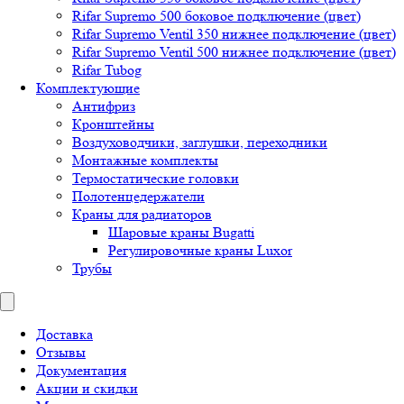
Rifar Supremo 500 боковое подключение (цвет)
Rifar Supremo Ventil 350 нижнее подключение (цвет)
Rifar Supremo Ventil 500 нижнее подключение (цвет)
Rifar Tubog
Комплектующие
Антифриз
Кронштейны
Воздуховодчики, заглушки, переходники
Монтажные комплекты
Термостатические головки
Полотенцедержатели
Краны для радиаторов
Шаровые краны Bugatti
Регулировочные краны Luxor
Трубы
Доставка
Отзывы
Документация
Акции и скидки