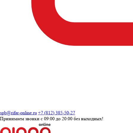
spb@rifar-online.ru
+7 (812) 385-50-27
Принимаем звонки с
09:00 до 20:00
без выходных!