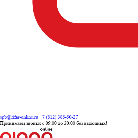
spb@rifar-online.ru
+7 (812) 385-50-27
Принимаем звонки с
09:00 до 20:00
без выходных!