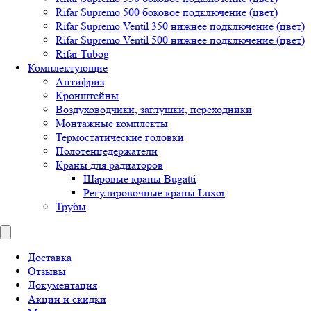
Rifar Supremo 500 боковое подключение (цвет)
Rifar Supremo Ventil 350 нижнее подключение (цвет)
Rifar Supremo Ventil 500 нижнее подключение (цвет)
Rifar Tubog
Комплектующие
Антифриз
Кронштейны
Воздуховодчики, заглушки, переходники
Монтажные комплекты
Термостатические головки
Полотенцедержатели
Краны для радиаторов
Шаровые краны Bugatti
Регулировочные краны Luxor
Трубы
Доставка
Отзывы
Документация
Акции и скидки