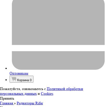
Оптовикам
Корзина
0
Пожалуйста, ознакомьтесь с
Политикой обработки
персональных данных
и
Cookies
Принять
Главная
»
Радиаторы Rifar