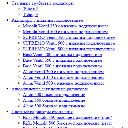
Стальные трубчатые радиаторы
Tubog 2
Tubog 3
Радиаторы с нижним подключением
Monolit Ventil 350 с нижним подключением
Monolit Ventil 500 с нижним подключением
SUPREMO Ventil 350 с нижним подключением
SUPREMO Ventil 500 с нижним подключением
SUPREMO Ventil 800 с нижним подключением
Base Ventil 200 с нижним подключением
Base Ventil 350 с нижним подключением
Base Ventil 500 с нижним подключением
Alum Ventil 200 с нижним подключением
Alum Ventil 350 с нижним подключением
Alum Ventil 500 с нижним подключением
Алюминиевые секционные радиаторы
Alum 200 боковое подключение
Alum 350 боковое подключение
Alum 500 боковое подключение
Цветные радиаторы отопления
Rifar Monolit 350 боковое подключение (цвет)
Rifar Monolit 500 боковое подключение (цвет)