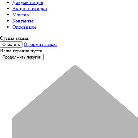
Документация
Акции и скидки
Монтаж
Контакты
Оптовикам
Сумма заказа:
Оформить заказ
Очистить
Ваша корзина пуста
Продолжить покупки