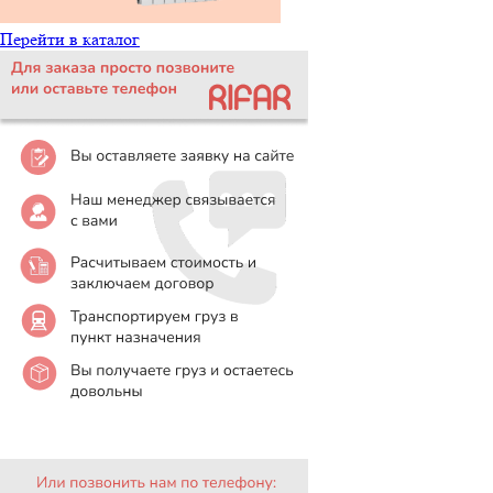
Перейти в каталог