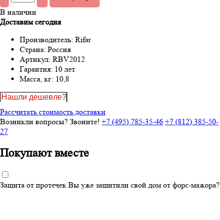
В наличии
Доставим сегодня
Производитель:
Rifar
Страна:
Россия
Артикул:
RBV2012
Гарантия:
10 лет
Масса, кг:
10,8
Нашли дешевле?
Рассчитать стоимость доставки
Возникли вопросы? Звоните!
+7 (495) 785-35-46
+7 (812) 385-50-
27
Покупают вместе
Защита от протечек
Вы уже защитили свой дом от форс-мажора?