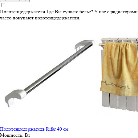
Полотенцедержатели
Где Вы сушите белье? У нас с радиаторами
часто покупают полотенцедержатели.
Полотенцедержатель Rifar 40 см
Мощность, Вт