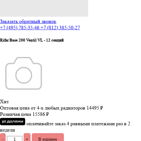
Заказать обратный звонок
+7 (495) 785-35-46
+7 (812) 385-50-27
Rifar Base 200 Ventil VL - 12 секций
Хит
Оптовая цена от 4-х любых радиаторов
14495 ₽
Розничая цена
15586 ₽
оплачивайте заказ 4 равными платежами раз в 2
недели
-
+