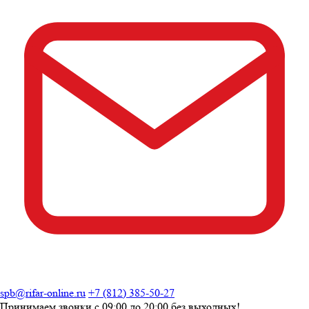
spb@rifar-online.ru
+7 (812) 385-50-27
Принимаем звонки с
09:00 до 20:00
без выходных!