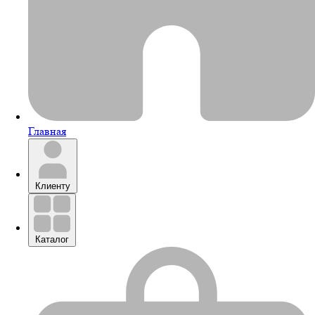
Главная
Клиенту
Каталог