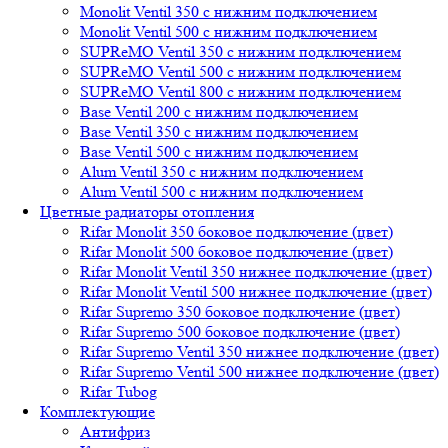
Monolit Ventil 350 с нижним подключением
Monolit Ventil 500 с нижним подключением
SUPReMO Ventil 350 с нижним подключением
SUPReMO Ventil 500 с нижним подключением
SUPReMO Ventil 800 с нижним подключением
Base Ventil 200 с нижним подключением
Base Ventil 350 с нижним подключением
Base Ventil 500 с нижним подключением
Alum Ventil 350 с нижним подключением
Alum Ventil 500 с нижним подключением
Цветные радиаторы отопления
Rifar Monolit 350 боковое подключение (цвет)
Rifar Monolit 500 боковое подключение (цвет)
Rifar Monolit Ventil 350 нижнее подключение (цвет)
Rifar Monolit Ventil 500 нижнее подключение (цвет)
Rifar Supremo 350 боковое подключение (цвет)
Rifar Supremo 500 боковое подключение (цвет)
Rifar Supremo Ventil 350 нижнее подключение (цвет)
Rifar Supremo Ventil 500 нижнее подключение (цвет)
Rifar Tubog
Комплектующие
Антифриз