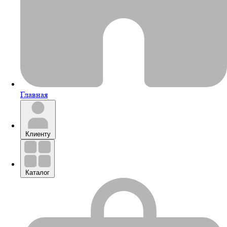
Главная
Клиенту
Каталог