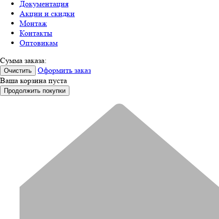
Документация
Акции и скидки
Монтаж
Контакты
Оптовикам
Сумма заказа:
Оформить заказ
Очистить
Ваша корзина пуста
Продолжить покупки