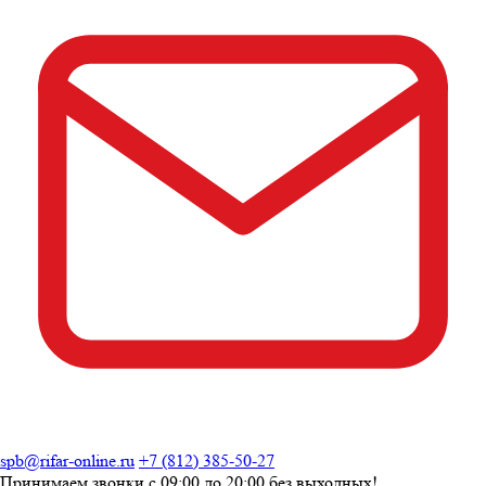
spb@rifar-online.ru
+7 (812) 385-50-27
Принимаем звонки с
09:00 до 20:00
без выходных!