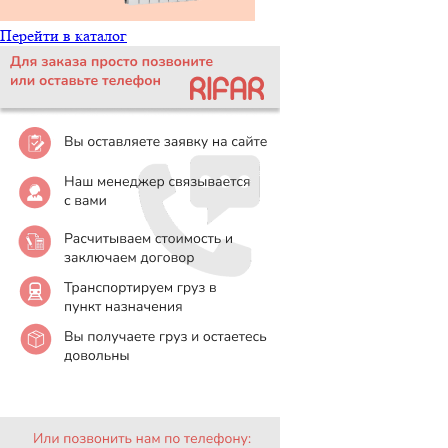
Перейти в каталог