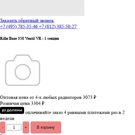
Заказать обратный звонок
+7 (495) 785-35-46
+7 (812) 385-50-27
Rifar Base 350 Ventil VR - 1 секция
Оптовая цена от 4-х любых радиаторов
3073 ₽
Розничая цена
3304 ₽
оплачивайте заказ 4 равными платежами раз в 2
недели
-
+