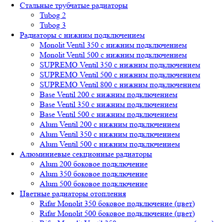
Стальные трубчатые радиаторы
Tubog 2
Tubog 3
Радиаторы с нижним подключением
Monolit Ventil 350 с нижним подключением
Monolit Ventil 500 с нижним подключением
SUPREMO Ventil 350 с нижним подключением
SUPREMO Ventil 500 с нижним подключением
SUPREMO Ventil 800 с нижним подключением
Base Ventil 200 с нижним подключением
Base Ventil 350 с нижним подключением
Base Ventil 500 с нижним подключением
Alum Ventil 200 с нижним подключением
Alum Ventil 350 с нижним подключением
Alum Ventil 500 с нижним подключением
Алюминиевые секционные радиаторы
Alum 200 боковое подключение
Alum 350 боковое подключение
Alum 500 боковое подключение
Цветные радиаторы отопления
Rifar Monolit 350 боковое подключение (цвет)
Rifar Monolit 500 боковое подключение (цвет)