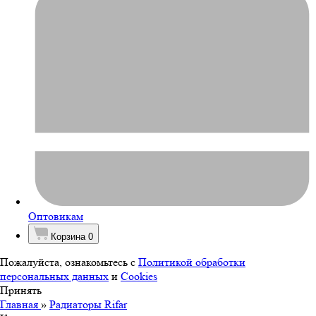
Оптовикам
Корзина
0
Пожалуйста, ознакомьтесь с
Политикой обработки
персональных данных
и
Cookies
Принять
Главная
»
Радиаторы Rifar