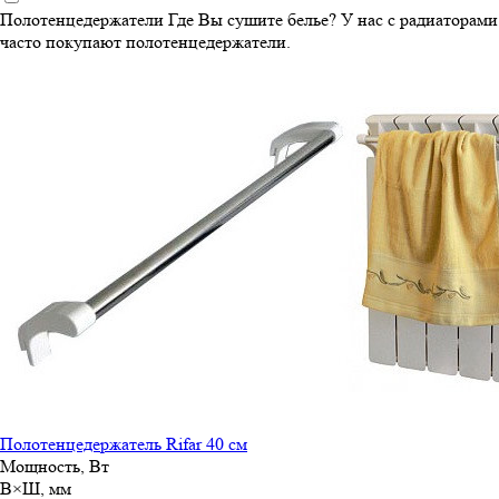
Полотенцедержатели
Где Вы сушите белье? У нас с радиаторами
часто покупают полотенцедержатели.
Полотенцедержатель Rifar 40 см
Мощность, Вт
В×Ш, мм