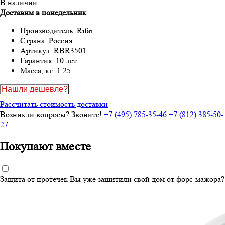
В наличии
Доставим в понедельник
Производитель:
Rifar
Страна:
Россия
Артикул:
RBR3501
Гарантия:
10 лет
Масса, кг:
1,25
Нашли дешевле?
Рассчитать стоимость доставки
Возникли вопросы? Звоните!
+7 (495) 785-35-46
+7 (812) 385-50-
27
Покупают вместе
Защита от протечек
Вы уже защитили свой дом от форс-мажора?