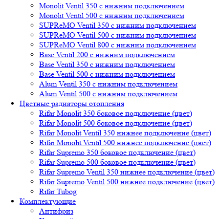
Monolit Ventil 350 с нижним подключением
Monolit Ventil 500 с нижним подключением
SUPReMO Ventil 350 с нижним подключением
SUPReMO Ventil 500 с нижним подключением
SUPReMO Ventil 800 с нижним подключением
Base Ventil 200 с нижним подключением
Base Ventil 350 с нижним подключением
Base Ventil 500 с нижним подключением
Alum Ventil 350 с нижним подключением
Alum Ventil 500 с нижним подключением
Цветные радиаторы отопления
Rifar Monolit 350 боковое подключение (цвет)
Rifar Monolit 500 боковое подключение (цвет)
Rifar Monolit Ventil 350 нижнее подключение (цвет)
Rifar Monolit Ventil 500 нижнее подключение (цвет)
Rifar Supremo 350 боковое подключение (цвет)
Rifar Supremo 500 боковое подключение (цвет)
Rifar Supremo Ventil 350 нижнее подключение (цвет)
Rifar Supremo Ventil 500 нижнее подключение (цвет)
Rifar Tubog
Комплектующие
Антифриз