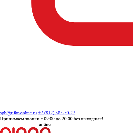
spb@rifar-online.ru
+7 (812) 385-50-27
Принимаем звонки с
09:00 до 20:00
без выходных!