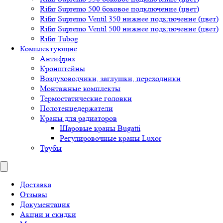
Rifar Supremo 500 боковое подключение (цвет)
Rifar Supremo Ventil 350 нижнее подключение (цвет)
Rifar Supremo Ventil 500 нижнее подключение (цвет)
Rifar Tubog
Комплектующие
Антифриз
Кронштейны
Воздуховодчики, заглушки, переходники
Монтажные комплекты
Термостатические головки
Полотенцедержатели
Краны для радиаторов
Шаровые краны Bugatti
Регулировочные краны Luxor
Трубы
Доставка
Отзывы
Документация
Акции и скидки