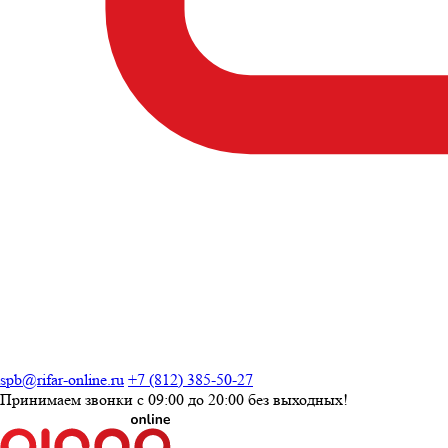
spb@rifar-online.ru
+7 (812) 385-50-27
Принимаем звонки с
09:00 до 20:00
без выходных!