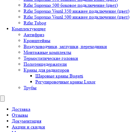
Rifar Supremo 500 боковое подключение (цвет)
Rifar Supremo Ventil 350 нижнее подключение (цвет)
Rifar Supremo Ventil 500 нижнее подключение (цвет)
Rifar Tubog
Комплектующие
Антифриз
Кронштейны
Воздуховодчики, заглушки, переходники
Монтажные комплекты
Термостатические головки
Полотенцедержатели
Краны для радиаторов
Шаровые краны Bugatti
Регулировочные краны Luxor
Трубы
Доставка
Отзывы
Документация
Акции и скидки