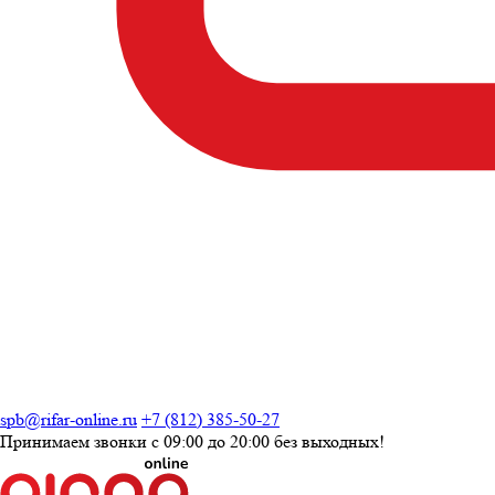
spb@rifar-online.ru
+7 (812) 385-50-27
Принимаем звонки с
09:00 до 20:00
без выходных!