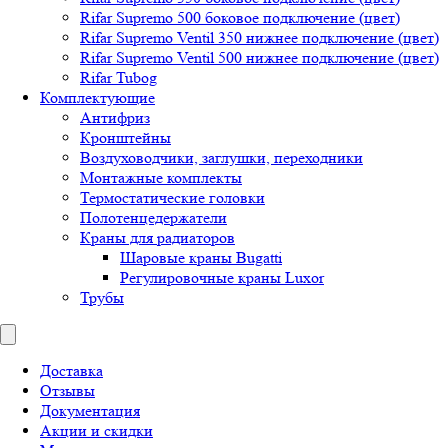
Rifar Supremo 500 боковое подключение (цвет)
Rifar Supremo Ventil 350 нижнее подключение (цвет)
Rifar Supremo Ventil 500 нижнее подключение (цвет)
Rifar Tubog
Комплектующие
Антифриз
Кронштейны
Воздуховодчики, заглушки, переходники
Монтажные комплекты
Термостатические головки
Полотенцедержатели
Краны для радиаторов
Шаровые краны Bugatti
Регулировочные краны Luxor
Трубы
Доставка
Отзывы
Документация
Акции и скидки