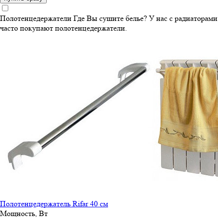
Полотенцедержатели
Где Вы сушите белье? У нас с радиаторами
часто покупают полотенцедержатели.
Полотенцедержатель Rifar 40 см
Мощность, Вт