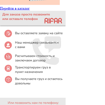
Перейти в каталог