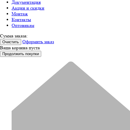
Документация
Акции и скидки
Монтаж
Контакты
Оптовикам
Сумма заказа:
Оформить заказ
Очистить
Ваша корзина пуста
Продолжить покупки