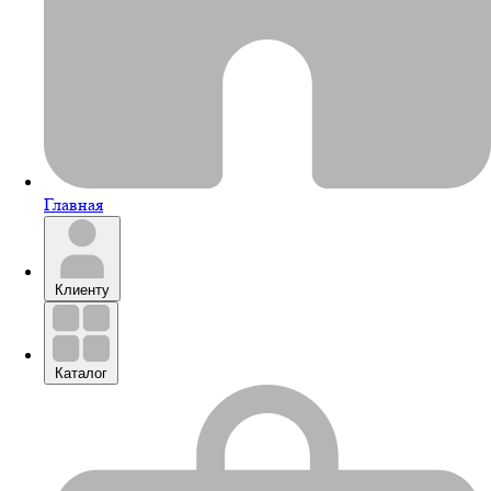
Главная
Клиенту
Каталог