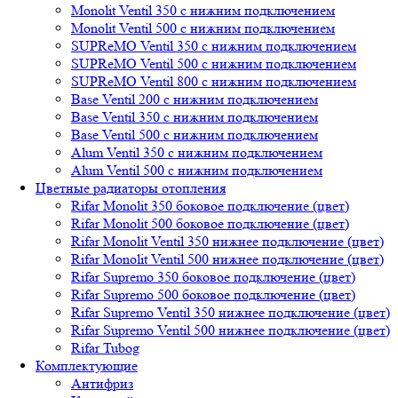
Monolit Ventil 350 с нижним подключением
Monolit Ventil 500 с нижним подключением
SUPReMO Ventil 350 с нижним подключением
SUPReMO Ventil 500 с нижним подключением
SUPReMO Ventil 800 с нижним подключением
Base Ventil 200 с нижним подключением
Base Ventil 350 с нижним подключением
Base Ventil 500 с нижним подключением
Alum Ventil 350 с нижним подключением
Alum Ventil 500 с нижним подключением
Цветные радиаторы отопления
Rifar Monolit 350 боковое подключение (цвет)
Rifar Monolit 500 боковое подключение (цвет)
Rifar Monolit Ventil 350 нижнее подключение (цвет)
Rifar Monolit Ventil 500 нижнее подключение (цвет)
Rifar Supremo 350 боковое подключение (цвет)
Rifar Supremo 500 боковое подключение (цвет)
Rifar Supremo Ventil 350 нижнее подключение (цвет)
Rifar Supremo Ventil 500 нижнее подключение (цвет)
Rifar Tubog
Комплектующие
Антифриз