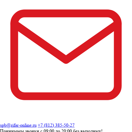
spb@rifar-online.ru
+7 (812) 385-50-27
Принимаем звонки с
09:00 до 20:00
без выходных!