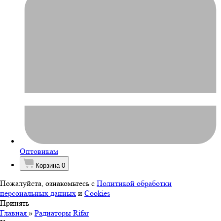
Оптовикам
Корзина
0
Пожалуйста, ознакомьтесь с
Политикой обработки
персональных данных
и
Cookies
Принять
Главная
»
Радиаторы Rifar