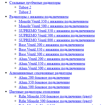
Стальные трубчатые радиаторы
Tubog 2
Tubog 3
Радиаторы с нижним подключением
Monolit Ventil 350 с нижним подключением
Monolit Ventil 500 с нижним подключением
SUPREMO Ventil 350 с нижним подключением
SUPREMO Ventil 500 с нижним подключением
SUPREMO Ventil 800 с нижним подключением
Base Ventil 200 с нижним подключением
Base Ventil 350 с нижним подключением
Base Ventil 500 с нижним подключением
Alum Ventil 200 с нижним подключением
Alum Ventil 350 с нижним подключением
Alum Ventil 500 с нижним подключением
Алюминиевые секционные радиаторы
Alum 200 боковое подключение
Alum 350 боковое подключение
Alum 500 боковое подключение
Цветные радиаторы отопления
Rifar Monolit 350 боковое подключение (цвет)
Rifar Monolit 500 боковое подключение (цвет)