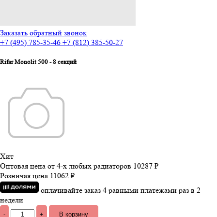
Заказать обратный звонок
+7 (495) 785-35-46
+7 (812) 385-50-27
Rifar Monolit 500 - 8 секций
Хит
Оптовая цена от 4-х любых радиаторов
10287 ₽
Розничая цена
11062 ₽
оплачивайте заказ 4 равными платежами раз в 2
недели
-
+