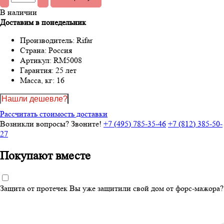
В наличии
Доставим в понедельник
Производитель:
Rifar
Страна:
Россия
Артикул:
RM5008
Гарантия:
25 лет
Масса, кг:
16
Нашли дешевле?
Рассчитать стоимость доставки
Возникли вопросы? Звоните!
+7 (495) 785-35-46
+7 (812) 385-50-
27
Покупают вместе
Защита от протечек
Вы уже защитили свой дом от форс-мажора?