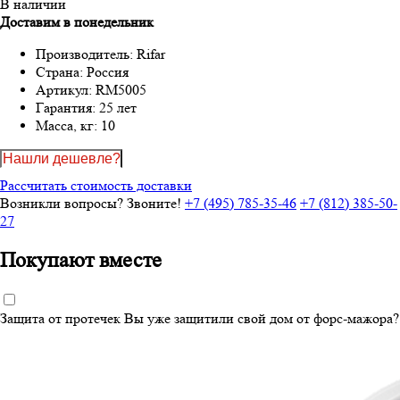
В наличии
Доставим в понедельник
Производитель:
Rifar
Страна:
Россия
Артикул:
RM5005
Гарантия:
25 лет
Масса, кг:
10
Нашли дешевле?
Рассчитать стоимость доставки
Возникли вопросы? Звоните!
+7 (495) 785-35-46
+7 (812) 385-50-
27
Покупают вместе
Защита от протечек
Вы уже защитили свой дом от форс-мажора?