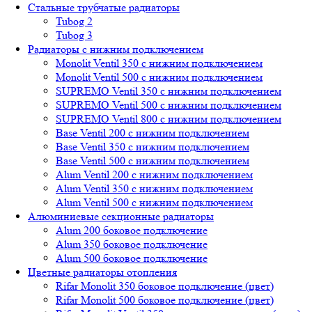
Стальные трубчатые радиаторы
Tubog 2
Tubog 3
Радиаторы с нижним подключением
Monolit Ventil 350 с нижним подключением
Monolit Ventil 500 с нижним подключением
SUPREMO Ventil 350 с нижним подключением
SUPREMO Ventil 500 с нижним подключением
SUPREMO Ventil 800 с нижним подключением
Base Ventil 200 с нижним подключением
Base Ventil 350 с нижним подключением
Base Ventil 500 с нижним подключением
Alum Ventil 200 с нижним подключением
Alum Ventil 350 с нижним подключением
Alum Ventil 500 с нижним подключением
Алюминиевые секционные радиаторы
Alum 200 боковое подключение
Alum 350 боковое подключение
Alum 500 боковое подключение
Цветные радиаторы отопления
Rifar Monolit 350 боковое подключение (цвет)
Rifar Monolit 500 боковое подключение (цвет)