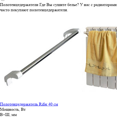
Полотенцедержатели
Где Вы сушите белье? У нас с радиаторами
часто покупают полотенцедержатели.
Полотенцедержатель Rifar 40 см
Мощность, Вт
В×Ш, мм