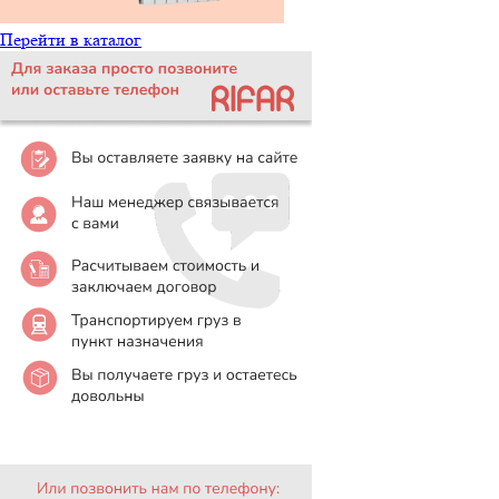
Перейти в каталог