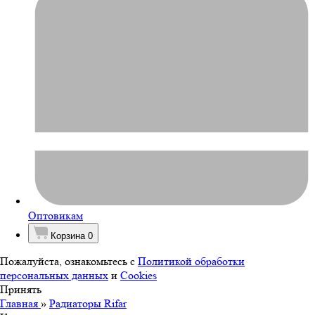
Оптовикам
Корзина
0
Пожалуйста, ознакомьтесь с
Политикой обработки
персональных данных
и
Cookies
Принять
Главная
»
Радиаторы Rifar