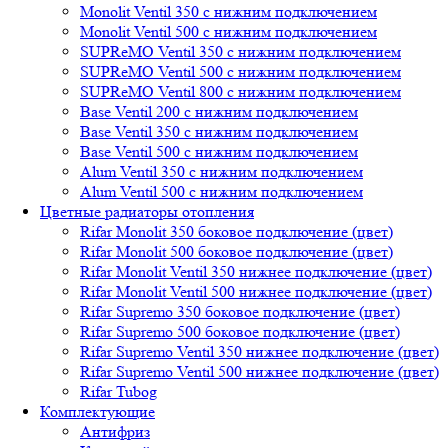
Monolit Ventil 350 с нижним подключением
Monolit Ventil 500 с нижним подключением
SUPReMO Ventil 350 с нижним подключением
SUPReMO Ventil 500 с нижним подключением
SUPReMO Ventil 800 с нижним подключением
Base Ventil 200 с нижним подключением
Base Ventil 350 с нижним подключением
Base Ventil 500 с нижним подключением
Alum Ventil 350 с нижним подключением
Alum Ventil 500 с нижним подключением
Цветные радиаторы отопления
Rifar Monolit 350 боковое подключение (цвет)
Rifar Monolit 500 боковое подключение (цвет)
Rifar Monolit Ventil 350 нижнее подключение (цвет)
Rifar Monolit Ventil 500 нижнее подключение (цвет)
Rifar Supremo 350 боковое подключение (цвет)
Rifar Supremo 500 боковое подключение (цвет)
Rifar Supremo Ventil 350 нижнее подключение (цвет)
Rifar Supremo Ventil 500 нижнее подключение (цвет)
Rifar Tubog
Комплектующие
Антифриз