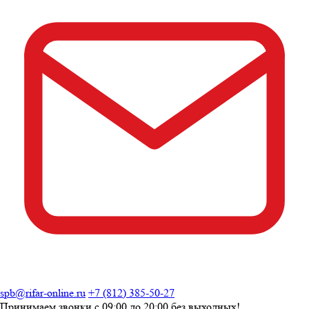
spb@rifar-online.ru
+7 (812) 385-50-27
Принимаем звонки с
09:00 до 20:00
без выходных!