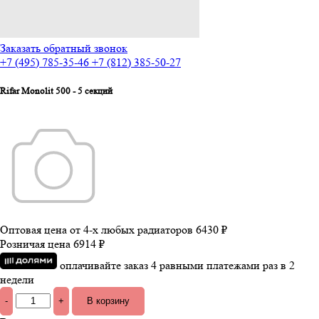
Заказать обратный звонок
+7 (495) 785-35-46
+7 (812) 385-50-27
Rifar Monolit 500 - 5 секций
Оптовая цена от 4-х любых радиаторов
6430 ₽
Розничая цена
6914 ₽
оплачивайте заказ 4 равными платежами раз в 2
недели
-
+