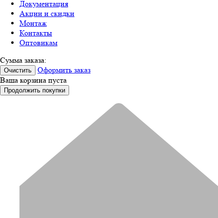
Документация
Акции и скидки
Монтаж
Контакты
Оптовикам
Сумма заказа:
Оформить заказ
Очистить
Ваша корзина пуста
Продолжить покупки