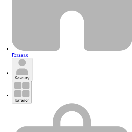
Главная
Клиенту
Каталог