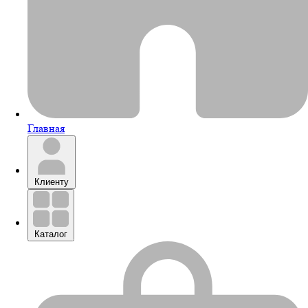
Главная
Клиенту
Каталог