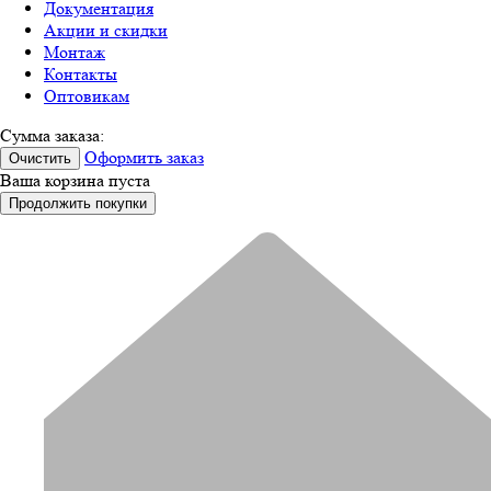
Документация
Акции и скидки
Монтаж
Контакты
Оптовикам
Сумма заказа:
Оформить заказ
Очистить
Ваша корзина пуста
Продолжить покупки