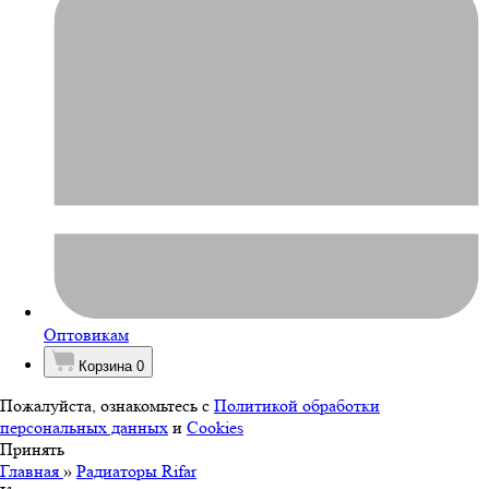
Оптовикам
Корзина
0
Пожалуйста, ознакомьтесь с
Политикой обработки
персональных данных
и
Cookies
Принять
Главная
»
Радиаторы Rifar