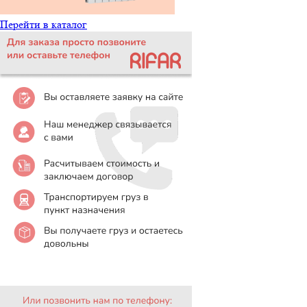
Перейти в каталог