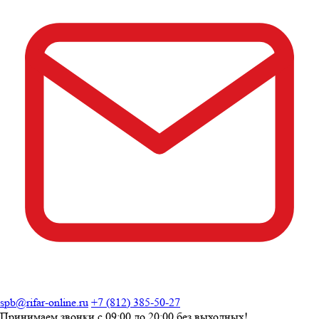
spb@rifar-online.ru
+7 (812) 385-50-27
Принимаем звонки с
09:00 до 20:00
без выходных!