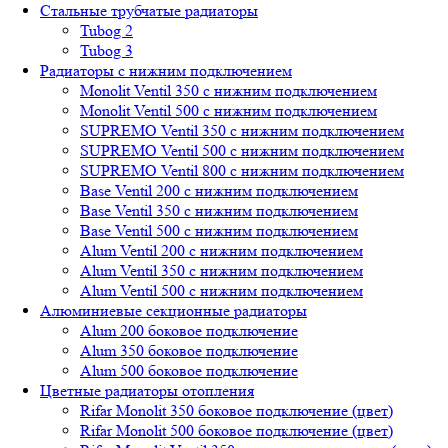
Стальные трубчатые радиаторы
Tubog 2
Tubog 3
Радиаторы с нижним подключением
Monolit Ventil 350 с нижним подключением
Monolit Ventil 500 с нижним подключением
SUPREMO Ventil 350 с нижним подключением
SUPREMO Ventil 500 с нижним подключением
SUPREMO Ventil 800 с нижним подключением
Base Ventil 200 с нижним подключением
Base Ventil 350 с нижним подключением
Base Ventil 500 с нижним подключением
Alum Ventil 200 с нижним подключением
Alum Ventil 350 с нижним подключением
Alum Ventil 500 с нижним подключением
Алюминиевые секционные радиаторы
Alum 200 боковое подключение
Alum 350 боковое подключение
Alum 500 боковое подключение
Цветные радиаторы отопления
Rifar Monolit 350 боковое подключение (цвет)
Rifar Monolit 500 боковое подключение (цвет)