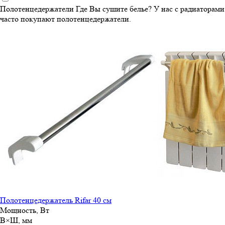
Полотенцедержатели
Где Вы сушите белье? У нас с радиаторами
часто покупают полотенцедержатели.
Полотенцедержатель Rifar 40 см
Мощность, Вт
В×Ш, мм