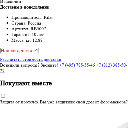
В наличии
Доставим в понедельник
Производитель:
Rifar
Страна:
Россия
Артикул:
RB5007
Гарантия:
10 лет
Масса, кг:
12,88
Нашли дешевле?
Рассчитать стоимость доставки
Возникли вопросы? Звоните!
+7 (495) 785-35-46
+7 (812) 385-50-
27
Покупают вместе
Защита от протечек
Вы уже защитили свой дом от форс-мажора?