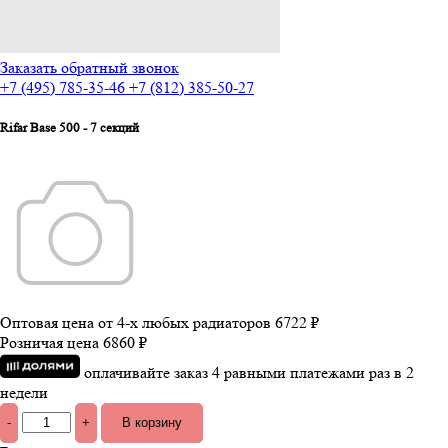
Заказать обратный звонок
+7 (495) 785-35-46
+7 (812) 385-50-27
Rifar Base 500 - 7 секций
Оптовая цена от 4-х любых радиаторов
6722 ₽
Розничая цена
6860 ₽
оплачивайте заказ 4 равными платежами раз в 2
недели
-
+