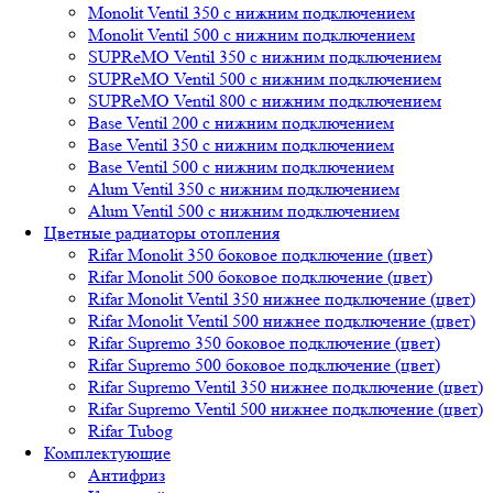
Monolit Ventil 350 с нижним подключением
Monolit Ventil 500 с нижним подключением
SUPReMO Ventil 350 с нижним подключением
SUPReMO Ventil 500 с нижним подключением
SUPReMO Ventil 800 с нижним подключением
Base Ventil 200 с нижним подключением
Base Ventil 350 с нижним подключением
Base Ventil 500 с нижним подключением
Alum Ventil 350 с нижним подключением
Alum Ventil 500 с нижним подключением
Цветные радиаторы отопления
Rifar Monolit 350 боковое подключение (цвет)
Rifar Monolit 500 боковое подключение (цвет)
Rifar Monolit Ventil 350 нижнее подключение (цвет)
Rifar Monolit Ventil 500 нижнее подключение (цвет)
Rifar Supremo 350 боковое подключение (цвет)
Rifar Supremo 500 боковое подключение (цвет)
Rifar Supremo Ventil 350 нижнее подключение (цвет)
Rifar Supremo Ventil 500 нижнее подключение (цвет)
Rifar Tubog
Комплектующие
Антифриз