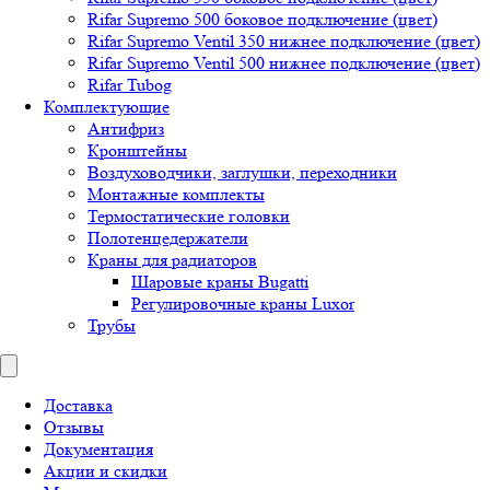
Rifar Supremo 500 боковое подключение (цвет)
Rifar Supremo Ventil 350 нижнее подключение (цвет)
Rifar Supremo Ventil 500 нижнее подключение (цвет)
Rifar Tubog
Комплектующие
Антифриз
Кронштейны
Воздуховодчики, заглушки, переходники
Монтажные комплекты
Термостатические головки
Полотенцедержатели
Краны для радиаторов
Шаровые краны Bugatti
Регулировочные краны Luxor
Трубы
Доставка
Отзывы
Документация
Акции и скидки