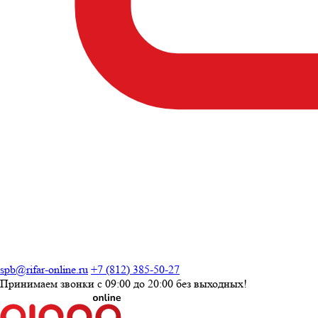
spb@rifar-online.ru
+7 (812) 385-50-27
Принимаем звонки с
09:00 до 20:00
без выходных!