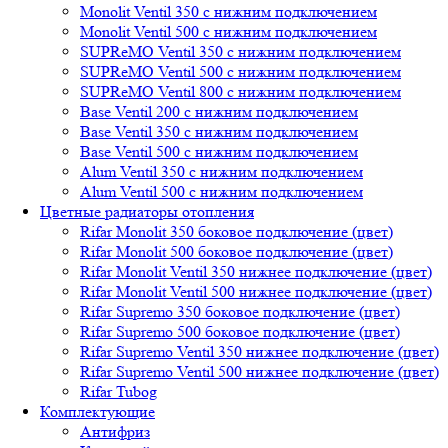
Monolit Ventil 350 с нижним подключением
Monolit Ventil 500 с нижним подключением
SUPReMO Ventil 350 с нижним подключением
SUPReMO Ventil 500 с нижним подключением
SUPReMO Ventil 800 с нижним подключением
Base Ventil 200 с нижним подключением
Base Ventil 350 с нижним подключением
Base Ventil 500 с нижним подключением
Alum Ventil 350 с нижним подключением
Alum Ventil 500 с нижним подключением
Цветные радиаторы отопления
Rifar Monolit 350 боковое подключение (цвет)
Rifar Monolit 500 боковое подключение (цвет)
Rifar Monolit Ventil 350 нижнее подключение (цвет)
Rifar Monolit Ventil 500 нижнее подключение (цвет)
Rifar Supremo 350 боковое подключение (цвет)
Rifar Supremo 500 боковое подключение (цвет)
Rifar Supremo Ventil 350 нижнее подключение (цвет)
Rifar Supremo Ventil 500 нижнее подключение (цвет)
Rifar Tubog
Комплектующие
Антифриз