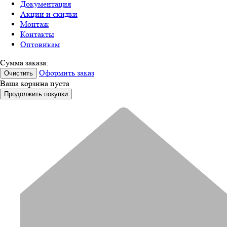
Документация
Акции и скидки
Монтаж
Контакты
Оптовикам
Сумма заказа:
Оформить заказ
Очистить
Ваша корзина пуста
Продолжить покупки