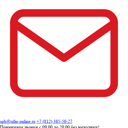
spb@rifar-online.ru
+7 (812) 385-50-27
Принимаем звонки с
09:00 до 20:00
без выходных!