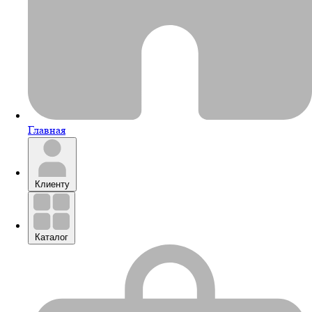
Главная
Клиенту
Каталог