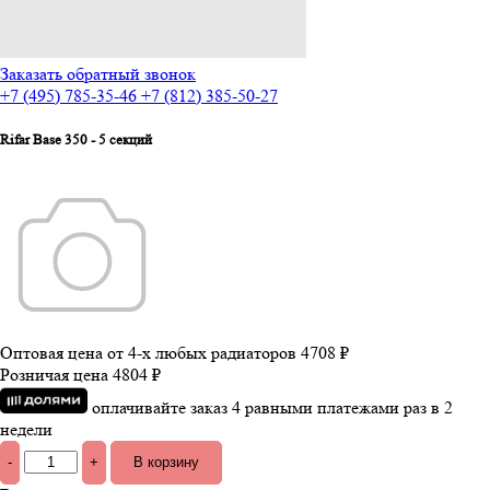
Заказать обратный звонок
+7 (495) 785-35-46
+7 (812) 385-50-27
Rifar Base 350 - 5 секций
Оптовая цена от 4-х любых радиаторов
4708 ₽
Розничая цена
4804 ₽
оплачивайте заказ 4 равными платежами раз в 2
недели
-
+