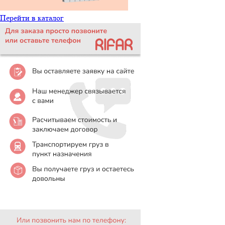
Перейти в каталог