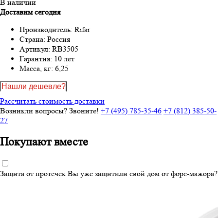
В наличии
Доставим сегодня
Производитель:
Rifar
Страна:
Россия
Артикул:
RB3505
Гарантия:
10 лет
Масса, кг:
6,25
Нашли дешевле?
Рассчитать стоимость доставки
Возникли вопросы? Звоните!
+7 (495) 785-35-46
+7 (812) 385-50-
27
Покупают вместе
Защита от протечек
Вы уже защитили свой дом от форс-мажора?