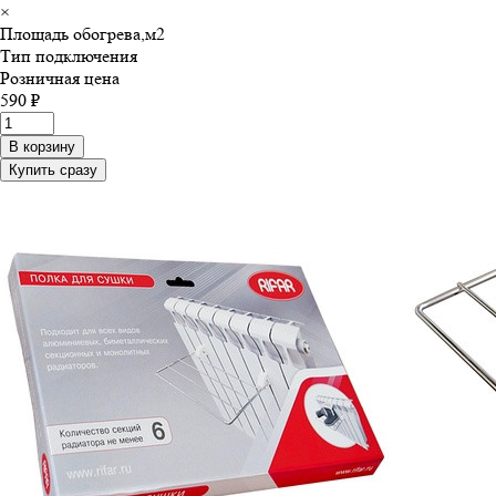
×
Площадь обогрева,м
2
Тип подключения
Розничная цена
590 ₽
В корзину
Купить сразу