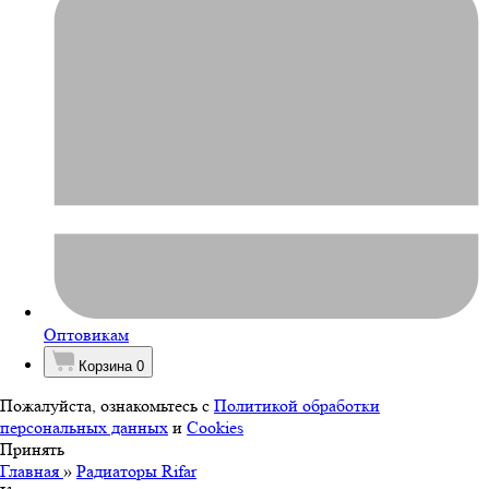
Оптовикам
Корзина
0
Пожалуйста, ознакомьтесь с
Политикой обработки
персональных данных
и
Cookies
Принять
Главная
»
Радиаторы Rifar