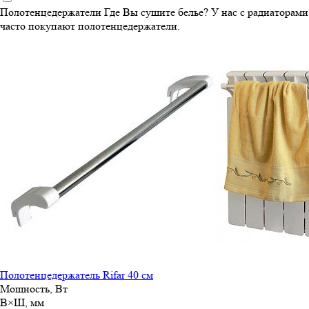
Полотенцедержатели
Где Вы сушите белье? У нас с радиаторами
часто покупают полотенцедержатели.
Полотенцедержатель Rifar 40 см
Мощность, Вт
В×Ш, мм