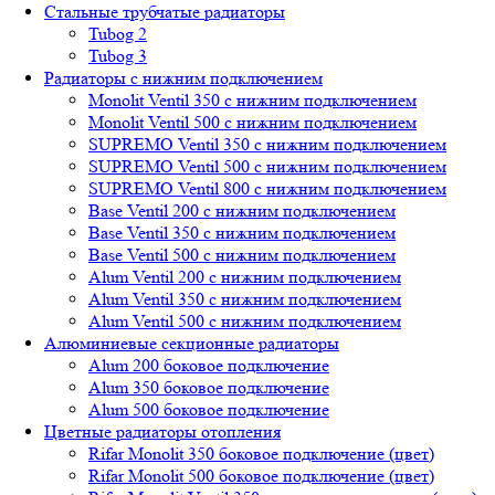
Стальные трубчатые радиаторы
Tubog 2
Tubog 3
Радиаторы с нижним подключением
Monolit Ventil 350 с нижним подключением
Monolit Ventil 500 с нижним подключением
SUPREMO Ventil 350 с нижним подключением
SUPREMO Ventil 500 с нижним подключением
SUPREMO Ventil 800 с нижним подключением
Base Ventil 200 с нижним подключением
Base Ventil 350 с нижним подключением
Base Ventil 500 с нижним подключением
Alum Ventil 200 с нижним подключением
Alum Ventil 350 с нижним подключением
Alum Ventil 500 с нижним подключением
Алюминиевые секционные радиаторы
Alum 200 боковое подключение
Alum 350 боковое подключение
Alum 500 боковое подключение
Цветные радиаторы отопления
Rifar Monolit 350 боковое подключение (цвет)
Rifar Monolit 500 боковое подключение (цвет)