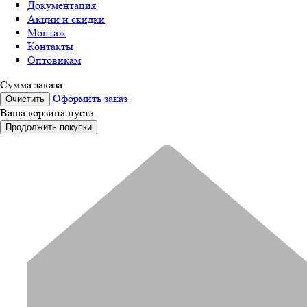
Документация
Акции и скидки
Монтаж
Контакты
Оптовикам
Сумма заказа:
Оформить заказ
Очистить
Ваша корзина пуста
Продолжить покупки