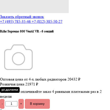
Заказать обратный звонок
+7 (495) 785-35-46
+7 (812) 385-50-27
Rifar Supremo 800 Ventil VR - 6 секций
Оптовая цена от 4-х любых радиаторов
20432 ₽
Розничая цена
21971 ₽
оплачивайте заказ 4 равными платежами раз в 2
недели
-
+