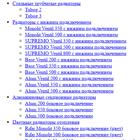
Стальные трубчатые радиаторы
Tubog 2
Tubog 3
Радиаторы с нижним подключением
Monolit Ventil 350 с нижним подключением
Monolit Ventil 500 с нижним подключением
SUPREMO Ventil 350 с нижним подключением
SUPREMO Ventil 500 с нижним подключением
SUPREMO Ventil 800 с нижним подключением
Base Ventil 200 с нижним подключением
Base Ventil 350 с нижним подключением
Base Ventil 500 с нижним подключением
Alum Ventil 200 с нижним подключением
Alum Ventil 350 с нижним подключением
Alum Ventil 500 с нижним подключением
Алюминиевые секционные радиаторы
Alum 200 боковое подключение
Alum 350 боковое подключение
Alum 500 боковое подключение
Цветные радиаторы отопления
Rifar Monolit 350 боковое подключение (цвет)
Rifar Monolit 500 боковое подключение (цвет)