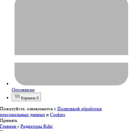
Оптовикам
Корзина
0
Пожалуйста, ознакомьтесь с
Политикой обработки
персональных данных
и
Cookies
Принять
Главная
»
Радиаторы Rifar