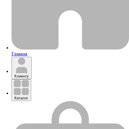
Главная
Клиенту
Каталог