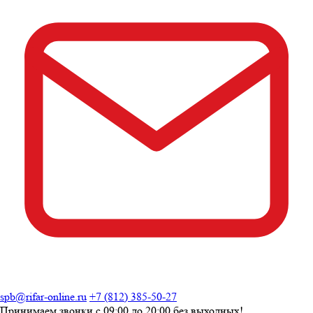
spb@rifar-online.ru
+7 (812) 385-50-27
Принимаем звонки с
09:00 до 20:00
без выходных!