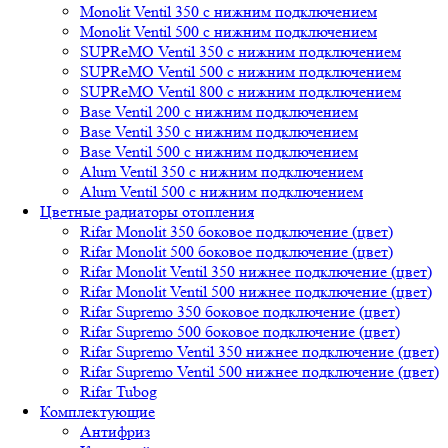
Monolit Ventil 350 с нижним подключением
Monolit Ventil 500 с нижним подключением
SUPReMO Ventil 350 с нижним подключением
SUPReMO Ventil 500 с нижним подключением
SUPReMO Ventil 800 с нижним подключением
Base Ventil 200 с нижним подключением
Base Ventil 350 с нижним подключением
Base Ventil 500 с нижним подключением
Alum Ventil 350 с нижним подключением
Alum Ventil 500 с нижним подключением
Цветные радиаторы отопления
Rifar Monolit 350 боковое подключение (цвет)
Rifar Monolit 500 боковое подключение (цвет)
Rifar Monolit Ventil 350 нижнее подключение (цвет)
Rifar Monolit Ventil 500 нижнее подключение (цвет)
Rifar Supremo 350 боковое подключение (цвет)
Rifar Supremo 500 боковое подключение (цвет)
Rifar Supremo Ventil 350 нижнее подключение (цвет)
Rifar Supremo Ventil 500 нижнее подключение (цвет)
Rifar Tubog
Комплектующие
Антифриз