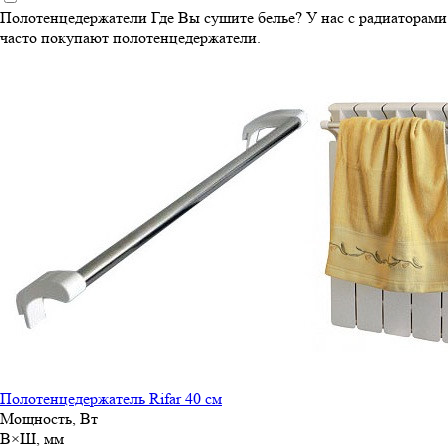
Полотенцедержатели
Где Вы сушите белье? У нас с радиаторами
часто покупают полотенцедержатели.
Полотенцедержатель Rifar 40 см
Мощность, Вт
В×Ш, мм