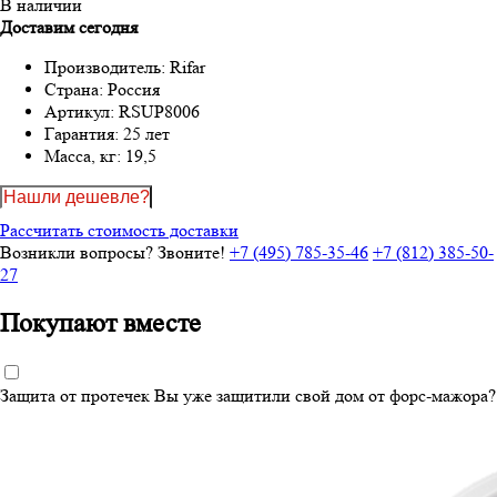
В наличии
Доставим сегодня
Производитель:
Rifar
Страна:
Россия
Артикул:
RSUP8006
Гарантия:
25 лет
Масса, кг:
19,5
Нашли дешевле?
Рассчитать стоимость доставки
Возникли вопросы? Звоните!
+7 (495) 785-35-46
+7 (812) 385-50-
27
Покупают вместе
Защита от протечек
Вы уже защитили свой дом от форс-мажора?