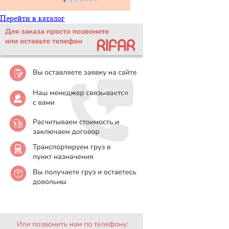
Перейти в каталог