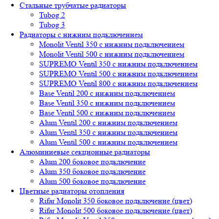
Стальные трубчатые радиаторы
Tubog 2
Tubog 3
Радиаторы с нижним подключением
Monolit Ventil 350 с нижним подключением
Monolit Ventil 500 с нижним подключением
SUPREMO Ventil 350 с нижним подключением
SUPREMO Ventil 500 с нижним подключением
SUPREMO Ventil 800 с нижним подключением
Base Ventil 200 с нижним подключением
Base Ventil 350 с нижним подключением
Base Ventil 500 с нижним подключением
Alum Ventil 200 с нижним подключением
Alum Ventil 350 с нижним подключением
Alum Ventil 500 с нижним подключением
Алюминиевые секционные радиаторы
Alum 200 боковое подключение
Alum 350 боковое подключение
Alum 500 боковое подключение
Цветные радиаторы отопления
Rifar Monolit 350 боковое подключение (цвет)
Rifar Monolit 500 боковое подключение (цвет)