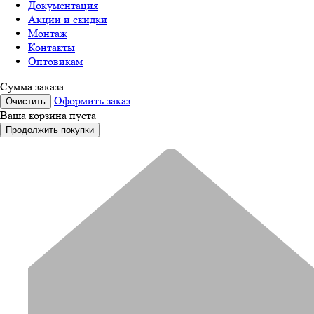
Документация
Акции и скидки
Монтаж
Контакты
Оптовикам
Сумма заказа:
Оформить заказ
Очистить
Ваша корзина пуста
Продолжить покупки