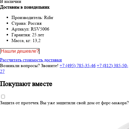
В наличии
Доставим в понедельник
Производитель:
Rifar
Страна:
Россия
Артикул:
RSV5006
Гарантия:
25 лет
Масса, кг:
13,2
Нашли дешевле?
Рассчитать стоимость доставки
Возникли вопросы? Звоните!
+7 (495) 785-35-46
+7 (812) 385-50-
27
Покупают вместе
Защита от протечек
Вы уже защитили свой дом от форс-мажора?