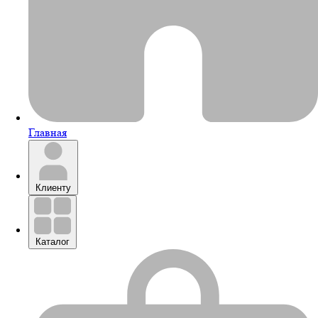
Главная
Клиенту
Каталог