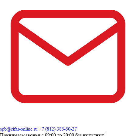
spb@rifar-online.ru
+7 (812) 385-50-27
Принимаем звонки с
09:00 до 20:00
без выходных!