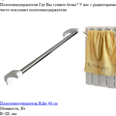
Полотенцедержатели
Где Вы сушите белье? У нас с радиаторами
часто покупают полотенцедержатели.
Полотенцедержатель Rifar 40 см
Мощность, Вт
В×Ш, мм