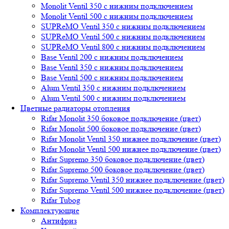
Monolit Ventil 350 с нижним подключением
Monolit Ventil 500 с нижним подключением
SUPReMO Ventil 350 с нижним подключением
SUPReMO Ventil 500 с нижним подключением
SUPReMO Ventil 800 с нижним подключением
Base Ventil 200 с нижним подключением
Base Ventil 350 с нижним подключением
Base Ventil 500 с нижним подключением
Alum Ventil 350 с нижним подключением
Alum Ventil 500 с нижним подключением
Цветные радиаторы отопления
Rifar Monolit 350 боковое подключение (цвет)
Rifar Monolit 500 боковое подключение (цвет)
Rifar Monolit Ventil 350 нижнее подключение (цвет)
Rifar Monolit Ventil 500 нижнее подключение (цвет)
Rifar Supremo 350 боковое подключение (цвет)
Rifar Supremo 500 боковое подключение (цвет)
Rifar Supremo Ventil 350 нижнее подключение (цвет)
Rifar Supremo Ventil 500 нижнее подключение (цвет)
Rifar Tubog
Комплектующие
Антифриз