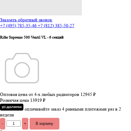
Заказать обратный звонок
+7 (495) 785-35-46
+7 (812) 385-50-27
Rifar Supremo 500 Ventil VL - 6 секций
Оптовая цена от 4-х любых радиаторов
12945 ₽
Розничая цена
13919 ₽
оплачивайте заказ 4 равными платежами раз в 2
недели
-
+