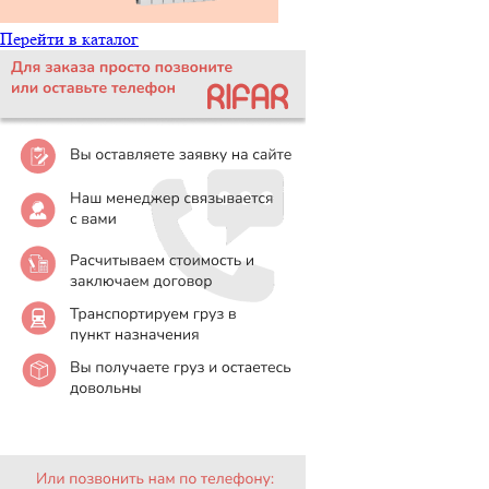
Перейти в каталог