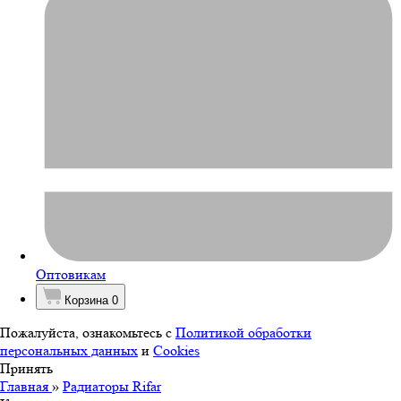
Оптовикам
Корзина
0
Пожалуйста, ознакомьтесь с
Политикой обработки
персональных данных
и
Cookies
Принять
Главная
»
Радиаторы Rifar