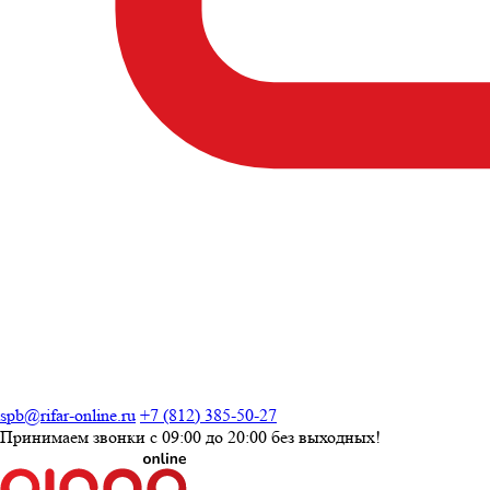
spb@rifar-online.ru
+7 (812) 385-50-27
Принимаем звонки с
09:00 до 20:00
без выходных!