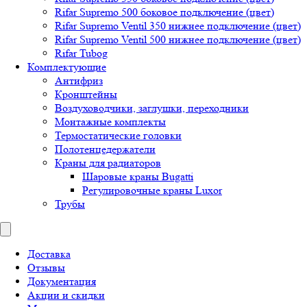
Rifar Supremo 500 боковое подключение (цвет)
Rifar Supremo Ventil 350 нижнее подключение (цвет)
Rifar Supremo Ventil 500 нижнее подключение (цвет)
Rifar Tubog
Комплектующие
Антифриз
Кронштейны
Воздуховодчики, заглушки, переходники
Монтажные комплекты
Термостатические головки
Полотенцедержатели
Краны для радиаторов
Шаровые краны Bugatti
Регулировочные краны Luxor
Трубы
Доставка
Отзывы
Документация
Акции и скидки