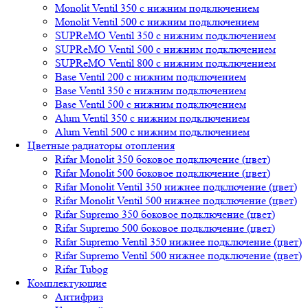
Monolit Ventil 350 с нижним подключением
Monolit Ventil 500 с нижним подключением
SUPReMO Ventil 350 с нижним подключением
SUPReMO Ventil 500 с нижним подключением
SUPReMO Ventil 800 с нижним подключением
Base Ventil 200 с нижним подключением
Base Ventil 350 с нижним подключением
Base Ventil 500 с нижним подключением
Alum Ventil 350 с нижним подключением
Alum Ventil 500 с нижним подключением
Цветные радиаторы отопления
Rifar Monolit 350 боковое подключение (цвет)
Rifar Monolit 500 боковое подключение (цвет)
Rifar Monolit Ventil 350 нижнее подключение (цвет)
Rifar Monolit Ventil 500 нижнее подключение (цвет)
Rifar Supremo 350 боковое подключение (цвет)
Rifar Supremo 500 боковое подключение (цвет)
Rifar Supremo Ventil 350 нижнее подключение (цвет)
Rifar Supremo Ventil 500 нижнее подключение (цвет)
Rifar Tubog
Комплектующие
Антифриз