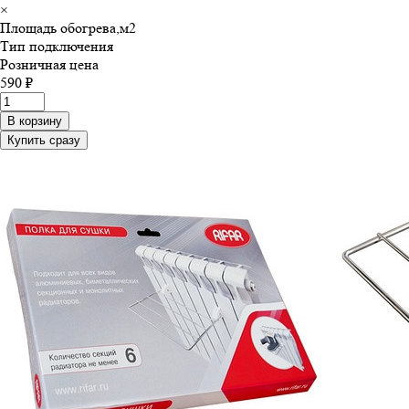
×
Площадь обогрева,м
2
Тип подключения
Розничная цена
590 ₽
В корзину
Купить сразу