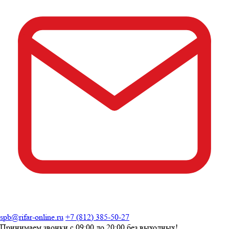
spb@rifar-online.ru
+7 (812) 385-50-27
Принимаем звонки с
09:00 до 20:00
без выходных!