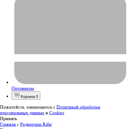
Оптовикам
Корзина
0
Пожалуйста, ознакомьтесь с
Политикой обработки
персональных данных
и
Cookies
Принять
Главная
»
Радиаторы Rifar