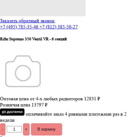
Заказать обратный звонок
+7 (495) 785-35-46
+7 (812) 385-50-27
Rifar Supremo 350 Ventil VR - 6 секций
Оптовая цена от 4-х любых радиаторов
12831 ₽
Розничая цена
13797 ₽
оплачивайте заказ 4 равными платежами раз в 2
недели
-
+