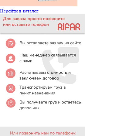
Перейти в каталог