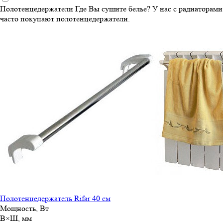
Полотенцедержатели
Где Вы сушите белье? У нас с радиаторами
часто покупают полотенцедержатели.
Полотенцедержатель Rifar 40 см
Мощность, Вт
В×Ш, мм