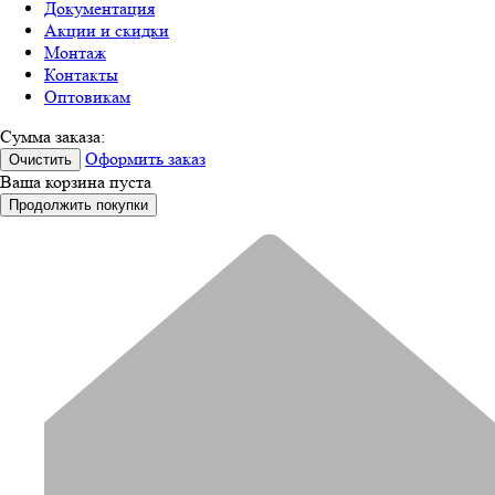
Документация
Акции и скидки
Монтаж
Контакты
Оптовикам
Сумма заказа:
Оформить заказ
Очистить
Ваша корзина пуста
Продолжить покупки