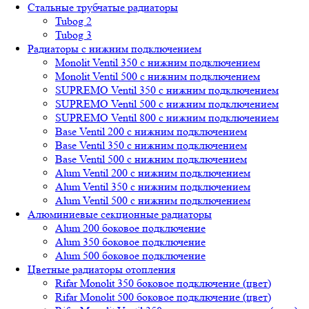
Стальные трубчатые радиаторы
Tubog 2
Tubog 3
Радиаторы с нижним подключением
Monolit Ventil 350 с нижним подключением
Monolit Ventil 500 с нижним подключением
SUPREMO Ventil 350 с нижним подключением
SUPREMO Ventil 500 с нижним подключением
SUPREMO Ventil 800 с нижним подключением
Base Ventil 200 с нижним подключением
Base Ventil 350 с нижним подключением
Base Ventil 500 с нижним подключением
Alum Ventil 200 с нижним подключением
Alum Ventil 350 с нижним подключением
Alum Ventil 500 с нижним подключением
Алюминиевые секционные радиаторы
Alum 200 боковое подключение
Alum 350 боковое подключение
Alum 500 боковое подключение
Цветные радиаторы отопления
Rifar Monolit 350 боковое подключение (цвет)
Rifar Monolit 500 боковое подключение (цвет)