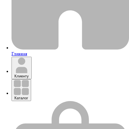
Главная
Клиенту
Каталог