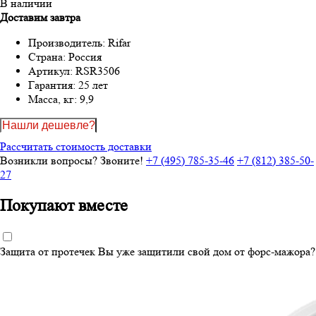
В наличии
Доставим завтра
Производитель:
Rifar
Страна:
Россия
Артикул:
RSR3506
Гарантия:
25 лет
Масса, кг:
9,9
Нашли дешевле?
Рассчитать стоимость доставки
Возникли вопросы? Звоните!
+7 (495) 785-35-46
+7 (812) 385-50-
27
Покупают вместе
Защита от протечек
Вы уже защитили свой дом от форс-мажора?