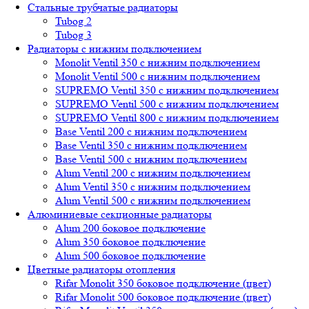
Стальные трубчатые радиаторы
Tubog 2
Tubog 3
Радиаторы с нижним подключением
Monolit Ventil 350 с нижним подключением
Monolit Ventil 500 с нижним подключением
SUPREMO Ventil 350 с нижним подключением
SUPREMO Ventil 500 с нижним подключением
SUPREMO Ventil 800 с нижним подключением
Base Ventil 200 с нижним подключением
Base Ventil 350 с нижним подключением
Base Ventil 500 с нижним подключением
Alum Ventil 200 с нижним подключением
Alum Ventil 350 с нижним подключением
Alum Ventil 500 с нижним подключением
Алюминиевые секционные радиаторы
Alum 200 боковое подключение
Alum 350 боковое подключение
Alum 500 боковое подключение
Цветные радиаторы отопления
Rifar Monolit 350 боковое подключение (цвет)
Rifar Monolit 500 боковое подключение (цвет)