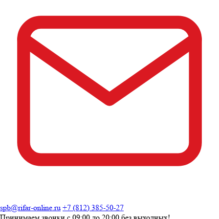
spb@rifar-online.ru
+7 (812) 385-50-27
Принимаем звонки с
09:00 до 20:00
без выходных!