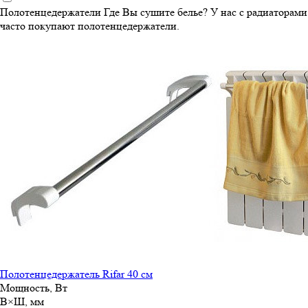
Полотенцедержатели
Где Вы сушите белье? У нас с радиаторами
часто покупают полотенцедержатели.
Полотенцедержатель Rifar 40 см
Мощность, Вт
В×Ш, мм