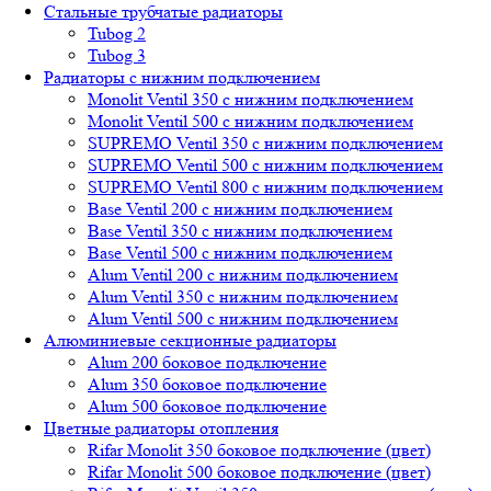
Стальные трубчатые радиаторы
Tubog 2
Tubog 3
Радиаторы с нижним подключением
Monolit Ventil 350 с нижним подключением
Monolit Ventil 500 с нижним подключением
SUPREMO Ventil 350 с нижним подключением
SUPREMO Ventil 500 с нижним подключением
SUPREMO Ventil 800 с нижним подключением
Base Ventil 200 с нижним подключением
Base Ventil 350 с нижним подключением
Base Ventil 500 с нижним подключением
Alum Ventil 200 с нижним подключением
Alum Ventil 350 с нижним подключением
Alum Ventil 500 с нижним подключением
Алюминиевые секционные радиаторы
Alum 200 боковое подключение
Alum 350 боковое подключение
Alum 500 боковое подключение
Цветные радиаторы отопления
Rifar Monolit 350 боковое подключение (цвет)
Rifar Monolit 500 боковое подключение (цвет)