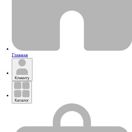
Главная
Клиенту
Каталог