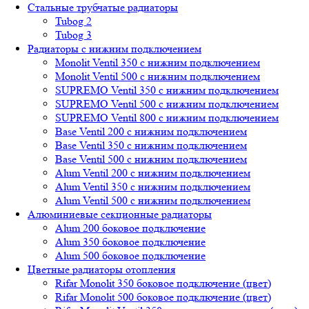
Стальные трубчатые радиаторы
Tubog 2
Tubog 3
Радиаторы с нижним подключением
Monolit Ventil 350 с нижним подключением
Monolit Ventil 500 с нижним подключением
SUPREMO Ventil 350 с нижним подключением
SUPREMO Ventil 500 с нижним подключением
SUPREMO Ventil 800 с нижним подключением
Base Ventil 200 с нижним подключением
Base Ventil 350 с нижним подключением
Base Ventil 500 с нижним подключением
Alum Ventil 200 с нижним подключением
Alum Ventil 350 с нижним подключением
Alum Ventil 500 с нижним подключением
Алюминиевые секционные радиаторы
Alum 200 боковое подключение
Alum 350 боковое подключение
Alum 500 боковое подключение
Цветные радиаторы отопления
Rifar Monolit 350 боковое подключение (цвет)
Rifar Monolit 500 боковое подключение (цвет)