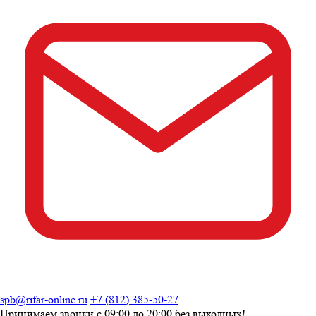
spb@rifar-online.ru
+7 (812) 385-50-27
Принимаем звонки с
09:00 до 20:00
без выходных!