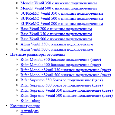
Monolit Ventil 350 с нижним подключением
Monolit Ventil 500 с нижним подключением
SUPReMO Ventil 350 с нижним подключением
SUPReMO Ventil 500 с нижним подключением
SUPReMO Ventil 800 с нижним подключением
Base Ventil 200 с нижним подключением
Base Ventil 350 с нижним подключением
Base Ventil 500 с нижним подключением
Alum Ventil 350 с нижним подключением
Alum Ventil 500 с нижним подключением
Цветные радиаторы отопления
Rifar Monolit 350 боковое подключение (цвет)
Rifar Monolit 500 боковое подключение (цвет)
Rifar Monolit Ventil 350 нижнее подключение (цвет)
Rifar Monolit Ventil 500 нижнее подключение (цвет)
Rifar Supremo 350 боковое подключение (цвет)
Rifar Supremo 500 боковое подключение (цвет)
Rifar Supremo Ventil 350 нижнее подключение (цвет)
Rifar Supremo Ventil 500 нижнее подключение (цвет)
Rifar Tubog
Комплектующие
Антифриз