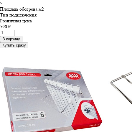
×
Площадь обогрева,м
2
Тип подключения
Розничная цена
590 ₽
В корзину
Купить сразу