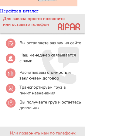
Перейти в каталог