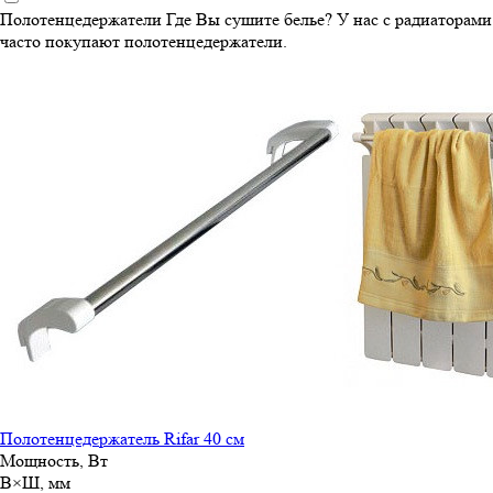
Полотенцедержатели
Где Вы сушите белье? У нас с радиаторами
часто покупают полотенцедержатели.
Полотенцедержатель Rifar 40 см
Мощность, Вт
В×Ш, мм