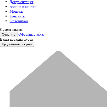
Документация
Акции и скидки
Монтаж
Контакты
Оптовикам
Сумма заказа:
Оформить заказ
Очистить
Ваша корзина пуста
Продолжить покупки