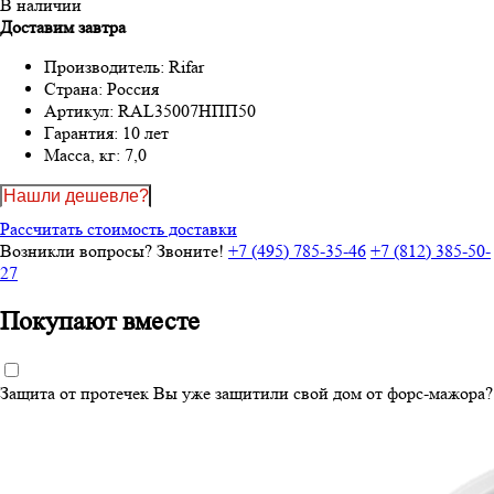
В наличии
Доставим завтра
Производитель:
Rifar
Страна:
Россия
Артикул:
RAL35007НПП50
Гарантия:
10 лет
Масса, кг:
7,0
Нашли дешевле?
Рассчитать стоимость доставки
Возникли вопросы? Звоните!
+7 (495) 785-35-46
+7 (812) 385-50-
27
Покупают вместе
Защита от протечек
Вы уже защитили свой дом от форс-мажора?