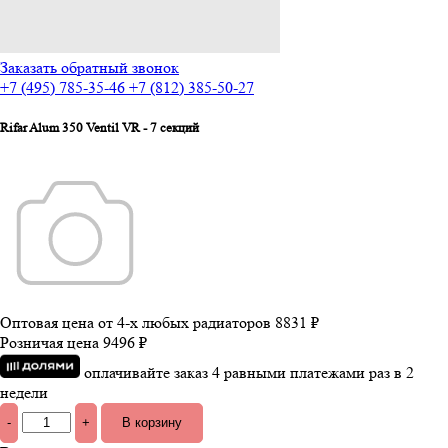
Заказать обратный звонок
+7 (495) 785-35-46
+7 (812) 385-50-27
Rifar Alum 350 Ventil VR - 7 секций
Оптовая цена от 4-х любых радиаторов
8831 ₽
Розничая цена
9496 ₽
оплачивайте заказ 4 равными платежами раз в 2
недели
-
+