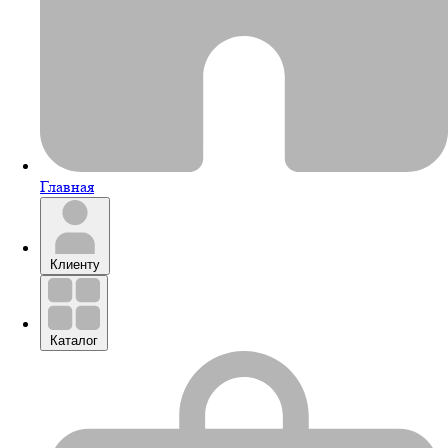
Главная
Клиенту
Каталог