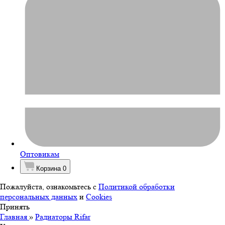
Оптовикам
Корзина
0
Пожалуйста, ознакомьтесь с
Политикой обработки
персональных данных
и
Cookies
Принять
Главная
»
Радиаторы Rifar