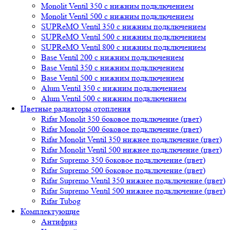
Monolit Ventil 350 с нижним подключением
Monolit Ventil 500 с нижним подключением
SUPReMO Ventil 350 с нижним подключением
SUPReMO Ventil 500 с нижним подключением
SUPReMO Ventil 800 с нижним подключением
Base Ventil 200 с нижним подключением
Base Ventil 350 с нижним подключением
Base Ventil 500 с нижним подключением
Alum Ventil 350 с нижним подключением
Alum Ventil 500 с нижним подключением
Цветные радиаторы отопления
Rifar Monolit 350 боковое подключение (цвет)
Rifar Monolit 500 боковое подключение (цвет)
Rifar Monolit Ventil 350 нижнее подключение (цвет)
Rifar Monolit Ventil 500 нижнее подключение (цвет)
Rifar Supremo 350 боковое подключение (цвет)
Rifar Supremo 500 боковое подключение (цвет)
Rifar Supremo Ventil 350 нижнее подключение (цвет)
Rifar Supremo Ventil 500 нижнее подключение (цвет)
Rifar Tubog
Комплектующие
Антифриз