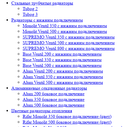
Стальные трубчатые радиаторы
Tubog 2
Tubog 3
Радиаторы с нижним подключением
Monolit Ventil 350 с нижним подключением
Monolit Ventil 500 с нижним подключением
SUPREMO Ventil 350 с нижним подключением
SUPREMO Ventil 500 с нижним подключением
SUPREMO Ventil 800 с нижним подключением
Base Ventil 200 с нижним подключением
Base Ventil 350 с нижним подключением
Base Ventil 500 с нижним подключением
Alum Ventil 200 с нижним подключением
Alum Ventil 350 с нижним подключением
Alum Ventil 500 с нижним подключением
Алюминиевые секционные радиаторы
Alum 200 боковое подключение
Alum 350 боковое подключение
Alum 500 боковое подключение
Цветные радиаторы отопления
Rifar Monolit 350 боковое подключение (цвет)
Rifar Monolit 500 боковое подключение (цвет)