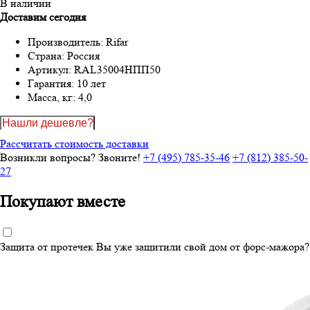
В наличии
Доставим сегодня
Производитель:
Rifar
Страна:
Россия
Артикул:
RAL35004НПП50
Гарантия:
10 лет
Масса, кг:
4,0
Нашли дешевле?
Рассчитать стоимость доставки
Возникли вопросы? Звоните!
+7 (495) 785-35-46
+7 (812) 385-50-
27
Покупают вместе
Защита от протечек
Вы уже защитили свой дом от форс-мажора?