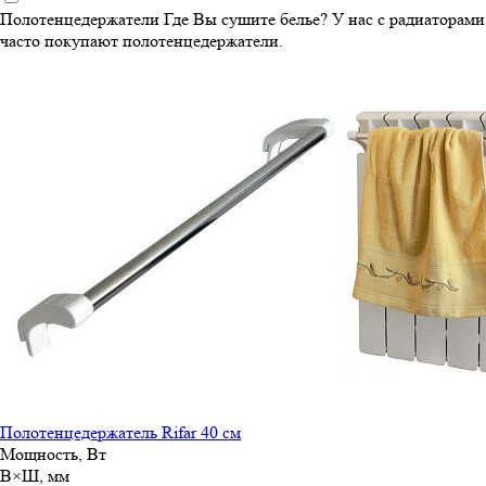
Полотенцедержатели
Где Вы сушите белье? У нас с радиаторами
часто покупают полотенцедержатели.
Полотенцедержатель Rifar 40 см
Мощность, Вт
В×Ш, мм