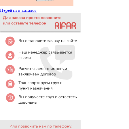
Перейти в каталог