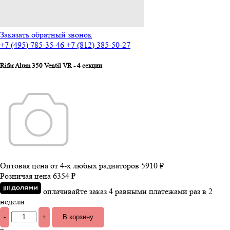
Заказать обратный звонок
+7 (495) 785-35-46
+7 (812) 385-50-27
Rifar Alum 350 Ventil VR - 4 секции
Оптовая цена от 4-х любых радиаторов
5910 ₽
Розничая цена
6354 ₽
оплачивайте заказ 4 равными платежами раз в 2
недели
-
+