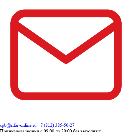
spb@rifar-online.ru
+7 (812) 385-50-27
Принимаем звонки с
09:00 до 20:00
без выходных!