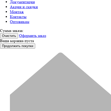
Документация
Акции и скидки
Монтаж
Контакты
Оптовикам
Сумма заказа:
Оформить заказ
Очистить
Ваша корзина пуста
Продолжить покупки