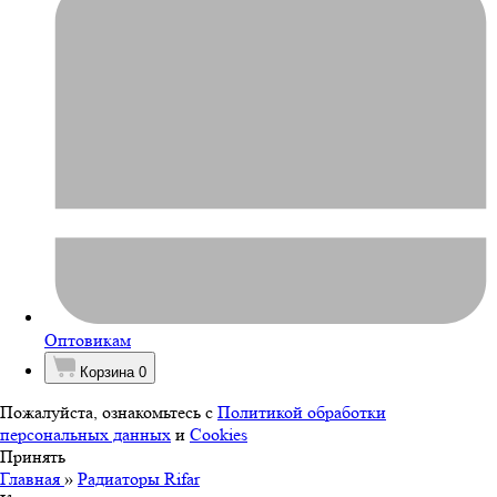
Оптовикам
Корзина
0
Пожалуйста, ознакомьтесь с
Политикой обработки
персональных данных
и
Cookies
Принять
Главная
»
Радиаторы Rifar