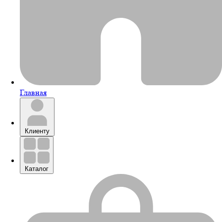
Главная
Клиенту
Каталог