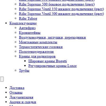
Rifar Supremo 500 боковое подключение (цвет)
Rifar Supremo Ventil 350 нижнее подключение (цвет)
Rifar Supremo Ventil 500 нижнее подключение (цвет)
Rifar Tubog
Комплектующие
Антифриз
Кронштейны
Воздуховодчики, заглушки, переходники
Монтажные комплекты
Термостатические головки
Полотенцедержатели
Краны для радиаторов
Шаровые краны Bugatti
Регулировочные краны Luxor
Трубы
Доставка
Отзывы
Документация
Акции и скидки