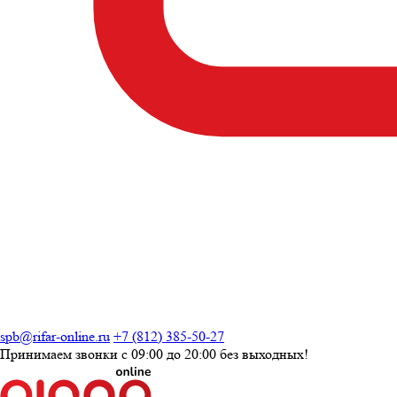
spb@rifar-online.ru
+7 (812) 385-50-27
Принимаем звонки с
09:00 до 20:00
без выходных!