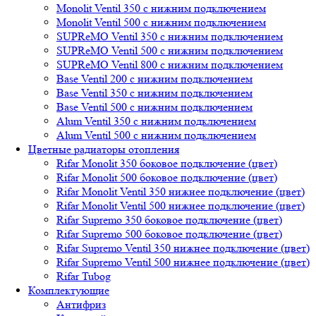
Monolit Ventil 350 с нижним подключением
Monolit Ventil 500 с нижним подключением
SUPReMO Ventil 350 с нижним подключением
SUPReMO Ventil 500 с нижним подключением
SUPReMO Ventil 800 с нижним подключением
Base Ventil 200 с нижним подключением
Base Ventil 350 с нижним подключением
Base Ventil 500 с нижним подключением
Alum Ventil 350 с нижним подключением
Alum Ventil 500 с нижним подключением
Цветные радиаторы отопления
Rifar Monolit 350 боковое подключение (цвет)
Rifar Monolit 500 боковое подключение (цвет)
Rifar Monolit Ventil 350 нижнее подключение (цвет)
Rifar Monolit Ventil 500 нижнее подключение (цвет)
Rifar Supremo 350 боковое подключение (цвет)
Rifar Supremo 500 боковое подключение (цвет)
Rifar Supremo Ventil 350 нижнее подключение (цвет)
Rifar Supremo Ventil 500 нижнее подключение (цвет)
Rifar Tubog
Комплектующие
Антифриз