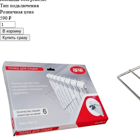
Тип подключения
Розничная цена
590 ₽
В корзину
Купить сразу