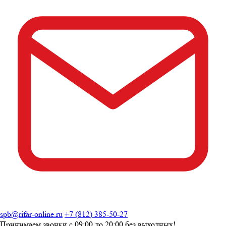
spb@rifar-online.ru
+7 (812) 385-50-27
Принимаем звонки с
09:00 до 20:00
без выходных!