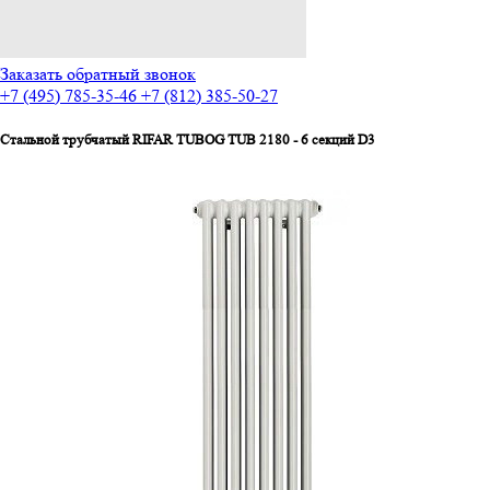
Заказать обратный звонок
+7 (495) 785-35-46
+7 (812) 385-50-27
Стальной трубчатый RIFAR TUBOG TUB 2180 - 6 секций D3