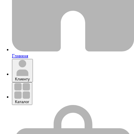
Главная
Клиенту
Каталог