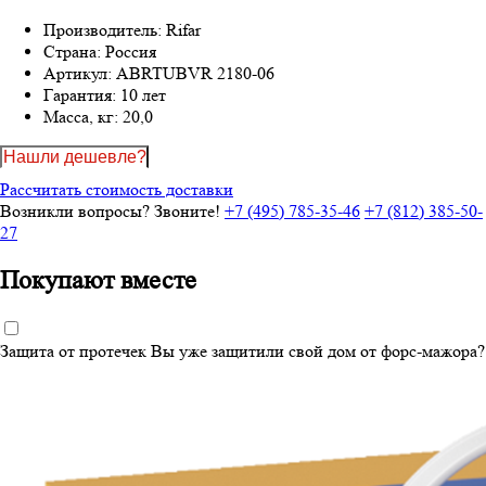
Производитель:
Rifar
Страна:
Россия
Артикул:
ABRTUBVR 2180-06
Гарантия:
10 лет
Масса, кг:
20,0
Нашли дешевле?
Рассчитать стоимость доставки
Возникли вопросы? Звоните!
+7 (495) 785-35-46
+7 (812) 385-50-
27
Покупают вместе
Защита от протечек
Вы уже защитили свой дом от форс-мажора?