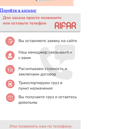
Перейти в каталог