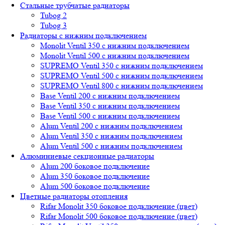
Стальные трубчатые радиаторы
Tubog 2
Tubog 3
Радиаторы с нижним подключением
Monolit Ventil 350 с нижним подключением
Monolit Ventil 500 с нижним подключением
SUPREMO Ventil 350 с нижним подключением
SUPREMO Ventil 500 с нижним подключением
SUPREMO Ventil 800 с нижним подключением
Base Ventil 200 с нижним подключением
Base Ventil 350 с нижним подключением
Base Ventil 500 с нижним подключением
Alum Ventil 200 с нижним подключением
Alum Ventil 350 с нижним подключением
Alum Ventil 500 с нижним подключением
Алюминиевые секционные радиаторы
Alum 200 боковое подключение
Alum 350 боковое подключение
Alum 500 боковое подключение
Цветные радиаторы отопления
Rifar Monolit 350 боковое подключение (цвет)
Rifar Monolit 500 боковое подключение (цвет)