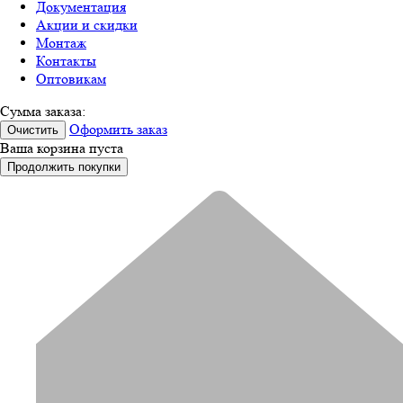
Документация
Акции и скидки
Монтаж
Контакты
Оптовикам
Сумма заказа:
Оформить заказ
Очистить
Ваша корзина пуста
Продолжить покупки