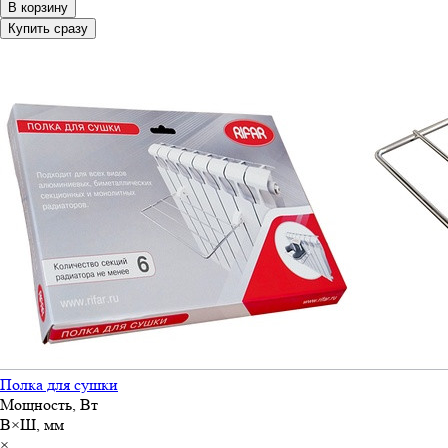
В корзину
Купить сразу
Полка для сушки
Мощность, Вт
В×Ш, мм
×