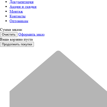
Документация
Акции и скидки
Монтаж
Контакты
Оптовикам
Сумма заказа:
Оформить заказ
Очистить
Ваша корзина пуста
Продолжить покупки