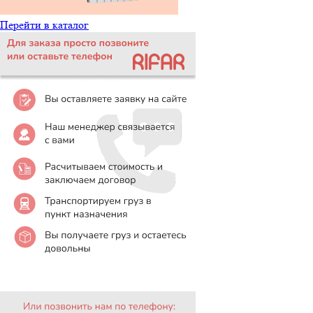
Перейти в каталог