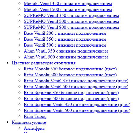
Monolit Ventil 350 с нижним подключением
Monolit Ventil 500 с нижним подключением
SUPReMO Ventil 350 с нижним подключением
SUPReMO Ventil 500 с нижним подключением
SUPReMO Ventil 800 с нижним подключением
Base Ventil 200 с нижним подключением
Base Ventil 350 с нижним подключением
Base Ventil 500 с нижним подключением
Alum Ventil 350 с нижним подключением
Alum Ventil 500 с нижним подключением
Цветные радиаторы отопления
Rifar Monolit 350 боковое подключение (цвет)
Rifar Monolit 500 боковое подключение (цвет)
Rifar Monolit Ventil 350 нижнее подключение (цвет)
Rifar Monolit Ventil 500 нижнее подключение (цвет)
Rifar Supremo 350 боковое подключение (цвет)
Rifar Supremo 500 боковое подключение (цвет)
Rifar Supremo Ventil 350 нижнее подключение (цвет)
Rifar Supremo Ventil 500 нижнее подключение (цвет)
Rifar Tubog
Комплектующие
Антифриз