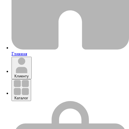
Главная
Клиенту
Каталог