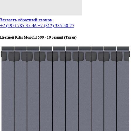
Заказать обратный звонок
+7 (495) 785-35-46
+7 (812) 385-50-27
Цветной Rifar Monolit 500 - 10 секций (Титан)