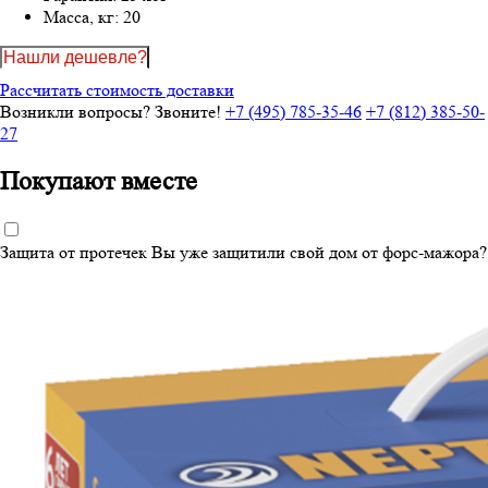
Масса, кг:
20
Нашли дешевле?
Рассчитать стоимость доставки
Возникли вопросы? Звоните!
+7 (495) 785-35-46
+7 (812) 385-50-
27
Покупают вместе
Защита от протечек
Вы уже защитили свой дом от форс-мажора?