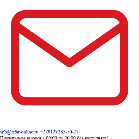
spb@rifar-online.ru
+7 (812) 385-50-27
Принимаем звонки с
09:00 до 20:00
без выходных!