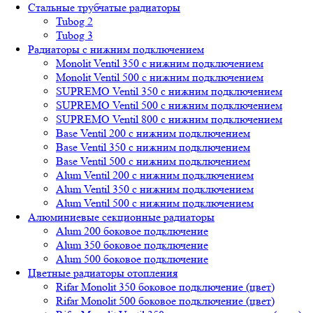
Стальные трубчатые радиаторы
Tubog 2
Tubog 3
Радиаторы с нижним подключением
Monolit Ventil 350 с нижним подключением
Monolit Ventil 500 с нижним подключением
SUPREMO Ventil 350 с нижним подключением
SUPREMO Ventil 500 с нижним подключением
SUPREMO Ventil 800 с нижним подключением
Base Ventil 200 с нижним подключением
Base Ventil 350 с нижним подключением
Base Ventil 500 с нижним подключением
Alum Ventil 200 с нижним подключением
Alum Ventil 350 с нижним подключением
Alum Ventil 500 с нижним подключением
Алюминиевые секционные радиаторы
Alum 200 боковое подключение
Alum 350 боковое подключение
Alum 500 боковое подключение
Цветные радиаторы отопления
Rifar Monolit 350 боковое подключение (цвет)
Rifar Monolit 500 боковое подключение (цвет)