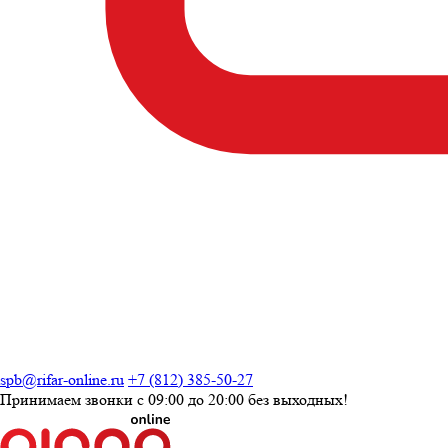
spb@rifar-online.ru
+7 (812) 385-50-27
Принимаем звонки с
09:00 до 20:00
без выходных!