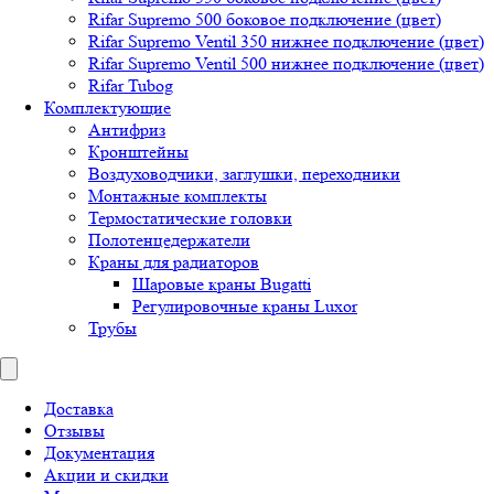
Rifar Supremo 500 боковое подключение (цвет)
Rifar Supremo Ventil 350 нижнее подключение (цвет)
Rifar Supremo Ventil 500 нижнее подключение (цвет)
Rifar Tubog
Комплектующие
Антифриз
Кронштейны
Воздуховодчики, заглушки, переходники
Монтажные комплекты
Термостатические головки
Полотенцедержатели
Краны для радиаторов
Шаровые краны Bugatti
Регулировочные краны Luxor
Трубы
Доставка
Отзывы
Документация
Акции и скидки