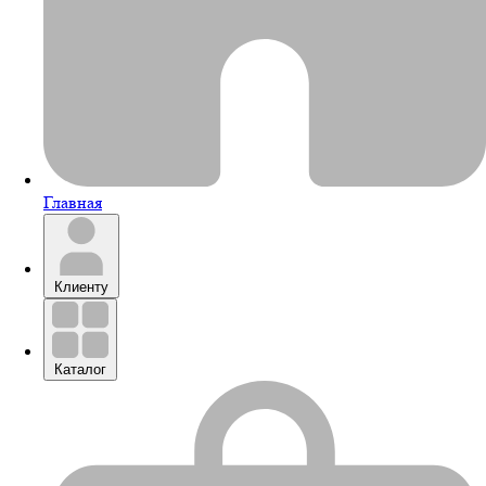
Главная
Клиенту
Каталог