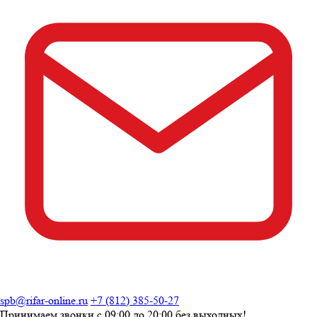
spb@rifar-online.ru
+7 (812) 385-50-27
Принимаем звонки с
09:00 до 20:00
без выходных!