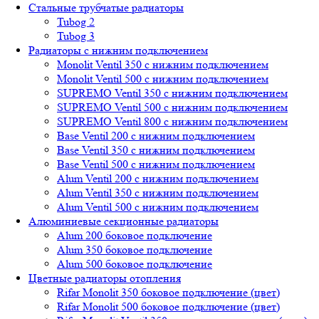
Стальные трубчатые радиаторы
Tubog 2
Tubog 3
Радиаторы с нижним подключением
Monolit Ventil 350 с нижним подключением
Monolit Ventil 500 с нижним подключением
SUPREMO Ventil 350 с нижним подключением
SUPREMO Ventil 500 с нижним подключением
SUPREMO Ventil 800 с нижним подключением
Base Ventil 200 с нижним подключением
Base Ventil 350 с нижним подключением
Base Ventil 500 с нижним подключением
Alum Ventil 200 с нижним подключением
Alum Ventil 350 с нижним подключением
Alum Ventil 500 с нижним подключением
Алюминиевые секционные радиаторы
Alum 200 боковое подключение
Alum 350 боковое подключение
Alum 500 боковое подключение
Цветные радиаторы отопления
Rifar Monolit 350 боковое подключение (цвет)
Rifar Monolit 500 боковое подключение (цвет)