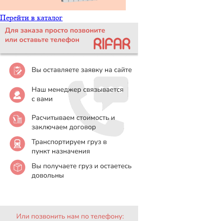
Перейти в каталог