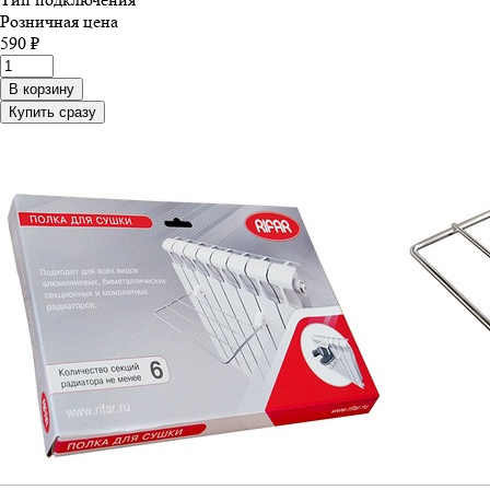
Розничная цена
590 ₽
В корзину
Купить сразу