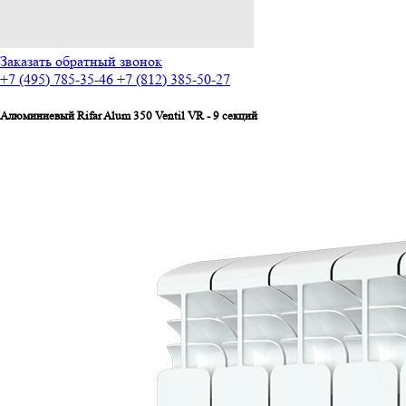
Заказать обратный звонок
+7 (495) 785-35-46
+7 (812) 385-50-27
Алюминиевый Rifar Alum 350 Ventil VR - 9 секций