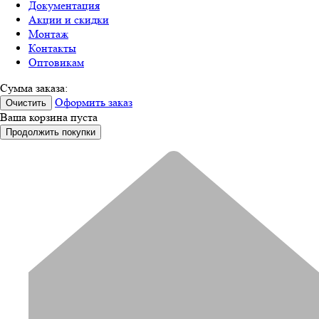
Документация
Акции и скидки
Монтаж
Контакты
Оптовикам
Сумма заказа:
Оформить заказ
Очистить
Ваша корзина пуста
Продолжить покупки