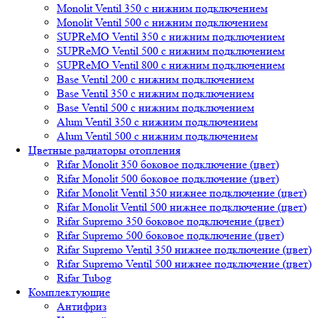
Monolit Ventil 350 с нижним подключением
Monolit Ventil 500 с нижним подключением
SUPReMO Ventil 350 с нижним подключением
SUPReMO Ventil 500 с нижним подключением
SUPReMO Ventil 800 с нижним подключением
Base Ventil 200 с нижним подключением
Base Ventil 350 с нижним подключением
Base Ventil 500 с нижним подключением
Alum Ventil 350 с нижним подключением
Alum Ventil 500 с нижним подключением
Цветные радиаторы отопления
Rifar Monolit 350 боковое подключение (цвет)
Rifar Monolit 500 боковое подключение (цвет)
Rifar Monolit Ventil 350 нижнее подключение (цвет)
Rifar Monolit Ventil 500 нижнее подключение (цвет)
Rifar Supremo 350 боковое подключение (цвет)
Rifar Supremo 500 боковое подключение (цвет)
Rifar Supremo Ventil 350 нижнее подключение (цвет)
Rifar Supremo Ventil 500 нижнее подключение (цвет)
Rifar Tubog
Комплектующие
Антифриз