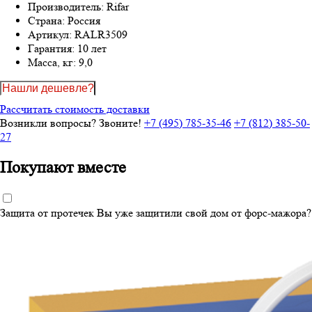
Производитель:
Rifar
Страна:
Россия
Артикул:
RALR3509
Гарантия:
10 лет
Масса, кг:
9,0
Нашли дешевле?
Рассчитать стоимость доставки
Возникли вопросы? Звоните!
+7 (495) 785-35-46
+7 (812) 385-50-
27
Покупают вместе
Защита от протечек
Вы уже защитили свой дом от форс-мажора?