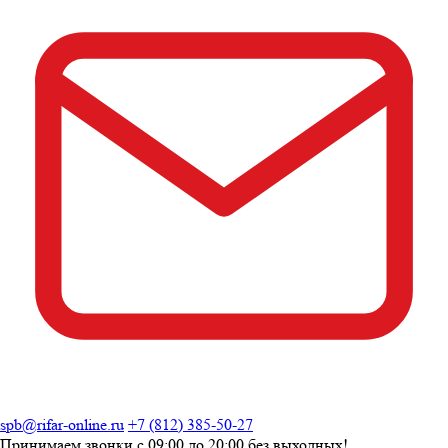
spb@rifar-online.ru
+7 (812) 385-50-27
Принимаем звонки с
09:00 до 20:00
без выходных!