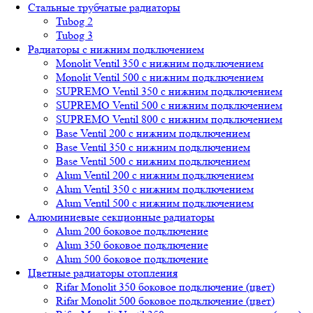
Стальные трубчатые радиаторы
Tubog 2
Tubog 3
Радиаторы с нижним подключением
Monolit Ventil 350 с нижним подключением
Monolit Ventil 500 с нижним подключением
SUPREMO Ventil 350 с нижним подключением
SUPREMO Ventil 500 с нижним подключением
SUPREMO Ventil 800 с нижним подключением
Base Ventil 200 с нижним подключением
Base Ventil 350 с нижним подключением
Base Ventil 500 с нижним подключением
Alum Ventil 200 с нижним подключением
Alum Ventil 350 с нижним подключением
Alum Ventil 500 с нижним подключением
Алюминиевые секционные радиаторы
Alum 200 боковое подключение
Alum 350 боковое подключение
Alum 500 боковое подключение
Цветные радиаторы отопления
Rifar Monolit 350 боковое подключение (цвет)
Rifar Monolit 500 боковое подключение (цвет)