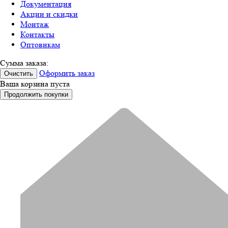
Документация
Акции и скидки
Монтаж
Контакты
Оптовикам
Сумма заказа:
Оформить заказ
Очистить
Ваша корзина пуста
Продолжить покупки