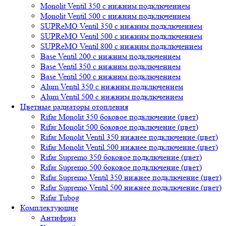
Monolit Ventil 350 с нижним подключением
Monolit Ventil 500 с нижним подключением
SUPReMO Ventil 350 с нижним подключением
SUPReMO Ventil 500 с нижним подключением
SUPReMO Ventil 800 с нижним подключением
Base Ventil 200 с нижним подключением
Base Ventil 350 с нижним подключением
Base Ventil 500 с нижним подключением
Alum Ventil 350 с нижним подключением
Alum Ventil 500 с нижним подключением
Цветные радиаторы отопления
Rifar Monolit 350 боковое подключение (цвет)
Rifar Monolit 500 боковое подключение (цвет)
Rifar Monolit Ventil 350 нижнее подключение (цвет)
Rifar Monolit Ventil 500 нижнее подключение (цвет)
Rifar Supremo 350 боковое подключение (цвет)
Rifar Supremo 500 боковое подключение (цвет)
Rifar Supremo Ventil 350 нижнее подключение (цвет)
Rifar Supremo Ventil 500 нижнее подключение (цвет)
Rifar Tubog
Комплектующие
Антифриз