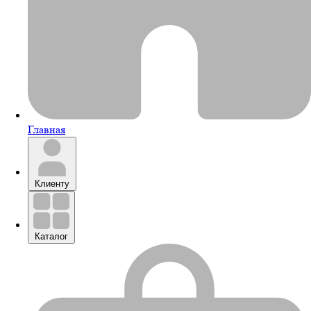
Главная
Клиенту
Каталог