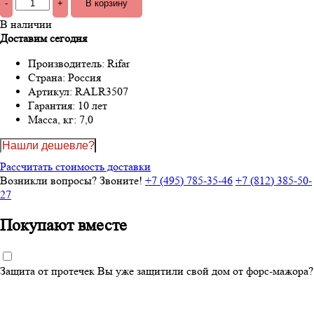
-
+
В наличии
Доставим сегодня
Производитель:
Rifar
Страна:
Россия
Артикул:
RALR3507
Гарантия:
10 лет
Масса, кг:
7,0
Нашли дешевле?
Рассчитать стоимость доставки
Возникли вопросы? Звоните!
+7 (495) 785-35-46
+7 (812) 385-50-
27
Покупают вместе
Защита от протечек
Вы уже защитили свой дом от форс-мажора?