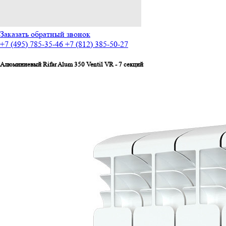
Заказать обратный звонок
+7 (495) 785-35-46
+7 (812) 385-50-27
Алюминиевый Rifar Alum 350 Ventil VR - 7 секций