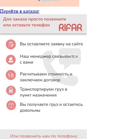
Перейти в каталог