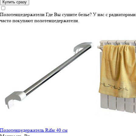
Купить сразу
Полотенцедержатели
Где Вы сушите белье? У нас с радиаторами
часто покупают полотенцедержатели.
Полотенцедержатель Rifar 40 см