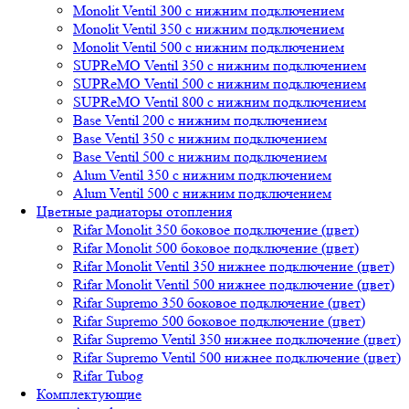
Monolit Ventil 300 с нижним подключением
Monolit Ventil 350 с нижним подключением
Monolit Ventil 500 с нижним подключением
SUPReMO Ventil 350 с нижним подключением
SUPReMO Ventil 500 с нижним подключением
SUPReMO Ventil 800 с нижним подключением
Base Ventil 200 с нижним подключением
Base Ventil 350 с нижним подключением
Base Ventil 500 с нижним подключением
Alum Ventil 350 с нижним подключением
Alum Ventil 500 с нижним подключением
Цветные радиаторы отопления
Rifar Monolit 350 боковое подключение (цвет)
Rifar Monolit 500 боковое подключение (цвет)
Rifar Monolit Ventil 350 нижнее подключение (цвет)
Rifar Monolit Ventil 500 нижнее подключение (цвет)
Rifar Supremo 350 боковое подключение (цвет)
Rifar Supremo 500 боковое подключение (цвет)
Rifar Supremo Ventil 350 нижнее подключение (цвет)
Rifar Supremo Ventil 500 нижнее подключение (цвет)
Rifar Tubog
Комплектующие