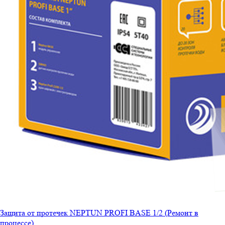
Защита от протечек NEPTUN PROFI BASE 1/2 (Ремонт в
процессе)