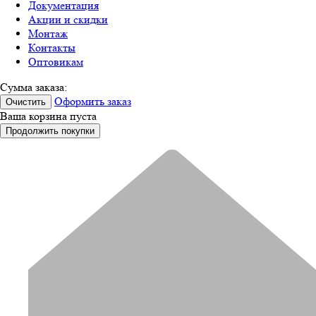
Документация
Акции и скидки
Монтаж
Контакты
Оптовикам
Сумма заказа:
Оформить заказ
Очистить
Ваша корзина пуста
Продолжить покупки