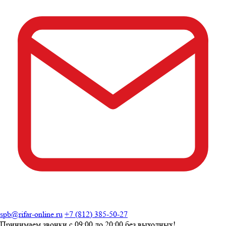
spb@rifar-online.ru
+7 (812) 385-50-27
Принимаем звонки с
09:00 до 20:00
без выходных!