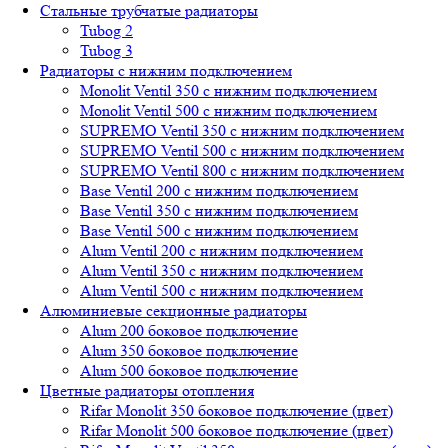
Стальные трубчатые радиаторы
Tubog 2
Tubog 3
Радиаторы с нижним подключением
Monolit Ventil 350 с нижним подключением
Monolit Ventil 500 с нижним подключением
SUPREMO Ventil 350 с нижним подключением
SUPREMO Ventil 500 с нижним подключением
SUPREMO Ventil 800 с нижним подключением
Base Ventil 200 с нижним подключением
Base Ventil 350 с нижним подключением
Base Ventil 500 с нижним подключением
Alum Ventil 200 с нижним подключением
Alum Ventil 350 с нижним подключением
Alum Ventil 500 с нижним подключением
Алюминиевые секционные радиаторы
Alum 200 боковое подключение
Alum 350 боковое подключение
Alum 500 боковое подключение
Цветные радиаторы отопления
Rifar Monolit 350 боковое подключение (цвет)
Rifar Monolit 500 боковое подключение (цвет)