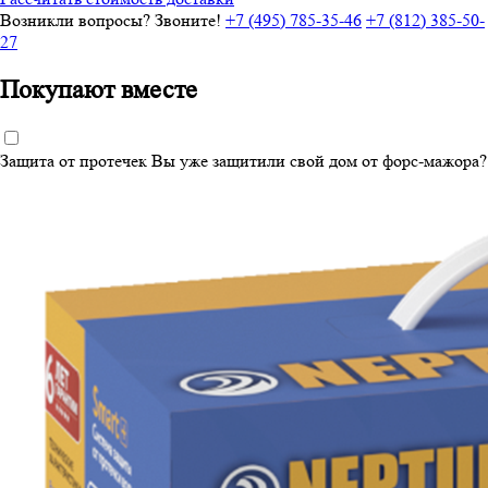
Возникли вопросы? Звоните!
+7 (495) 785-35-46
+7 (812) 385-50-
27
Покупают вместе
Защита от протечек
Вы уже защитили свой дом от форс-мажора?