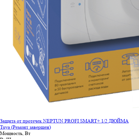
Защита от протечек NEPTUN PROFI SMART+ 1/2 ДЮЙМА
Tuya (Ремонт завершен)
Мощность, Вт