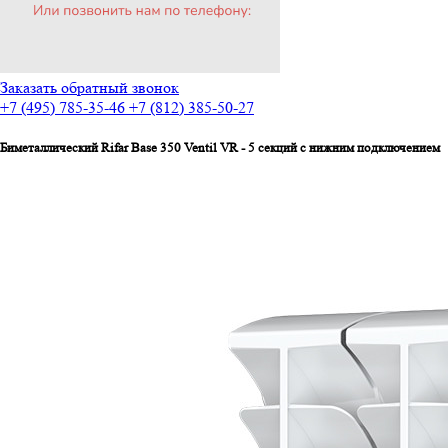
Заказать обратный звонок
+7 (495) 785-35-46
+7 (812) 385-50-27
Биметаллический Rifar Base 350 Ventil VR - 5 секций c нижним подключением