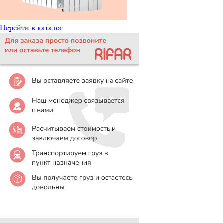
Перейти в каталог