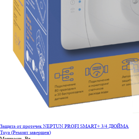
Защита от протечек NEPTUN PROFI SMART+ 3/4 ДЮЙМА
Tuya (Ремонт завершен)
Мощность, Вт