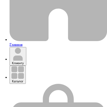
Главная
Клиенту
Каталог